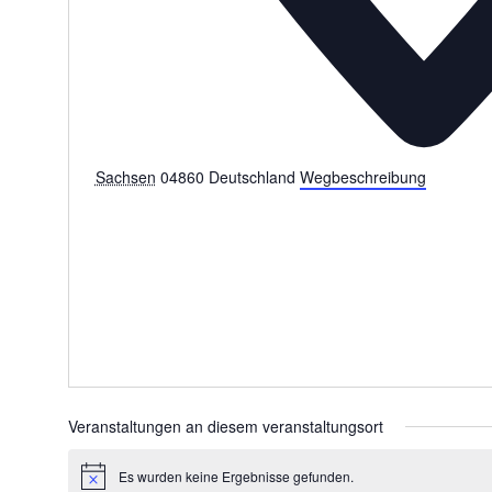
Sachsen
04860
Deutschland
Wegbeschreibung
Veranstaltungen an diesem veranstaltungsort
Es wurden keine Ergebnisse gefunden.
Hinweis