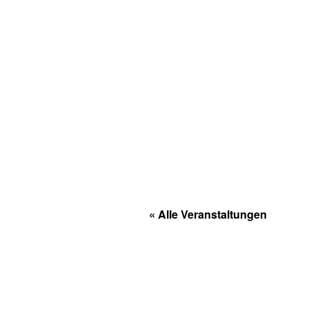
« Alle Veranstaltungen