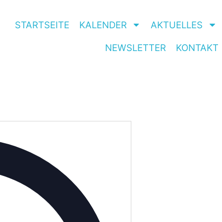
STARTSEITE
KALENDER
AKTUELLES
NEWSLETTER
KONTAKT
Adresse