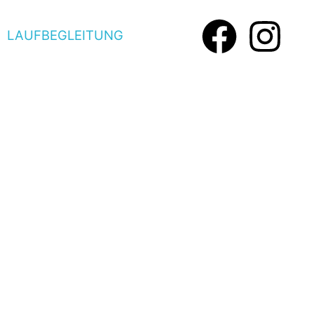
LAUFBEGLEITUNG