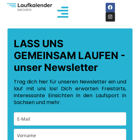
LASS UNS
GEMEINSAM LAUFEN -
unser Newsletter
Trag dich hier für unseren Newsletter ein und
lauf mit uns los! Dich erwarten Freistarts,
interessante Einsichten in den Laufsport in
Sachsen und mehr.