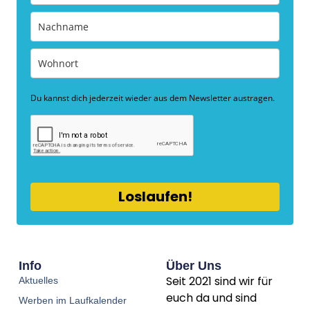
Du kannst dich jederzeit wieder aus dem Newsletter austragen.
Loslaufen!
Info
Über Uns
Seit 2021 sind wir für
Aktuelles
euch da und sind
Werben im Laufkalender