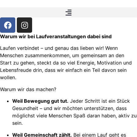
Warum wir bei Laufveranstaltungen dabei sind
Laufen verbindet – und genau das lieben wir! Wenn
Menschen zusammenkommen, um gemeinsam an den
Start zu gehen, steckt da so viel Energie, Motivation und
Lebensfreude drin, dass wir einfach ein Teil davon sein
wollen.
Warum wir das machen?
Weil Bewegung gut tut.
Jeder Schritt ist ein Stück
Gesundheit – und wir möchten unterstützen, dass
möglichst viele Menschen Spaß daran haben, aktiv zu
sein.
Weil Gemeinschaft zählt.
Bei einem Lauf geht es