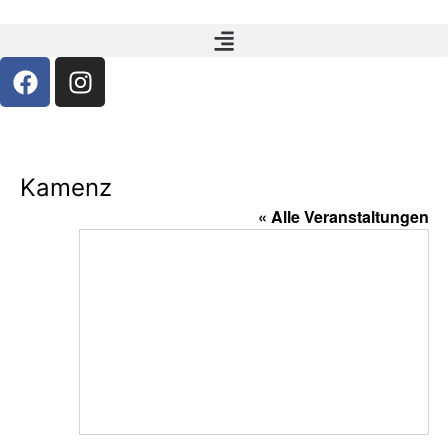
Kamenz
« Alle Veranstaltungen