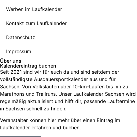
Werben im Laufkalender
Kontakt zum Laufkalender
Datenschutz
Impressum
Über uns
Kalendereintrag buchen
Seit 2021 sind wir für euch da und sind seitdem der
vollständigste Ausdauersportkalender aus und für
Sachsen. V
on Volksläufen über
10-km-Läufen
bis hin zu
Marathons und Trailruns
. Unser
Laufkalender Sachsen
wird
regelmäßig aktualisiert und hilft dir, passende
Lauftermine
in Sachsen
schnell zu finden.
Veranstalter können hier mehr über einen Eintrag im
Laufkalender erfahren und buchen.