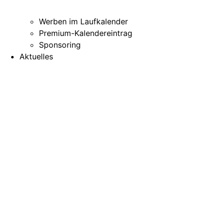
Werben im Laufkalender
Premium-Kalendereintrag
Sponsoring
Aktuelles