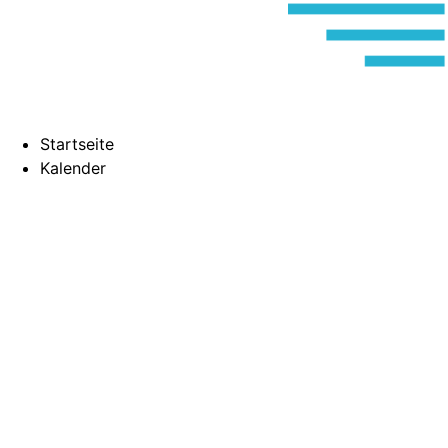
Startseite
Kalender