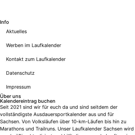
Info
Aktuelles
Werben im Laufkalender
Kontakt zum Laufkalender
Datenschutz
Impressum
Über uns
Kalendereintrag buchen
Seit 2021 sind wir für euch da und sind seitdem der
vollständigste Ausdauersportkalender aus und für
Sachsen. V
on Volksläufen über
10-km-Läufen
bis hin zu
Marathons und Trailruns
. Unser
Laufkalender Sachsen
wird