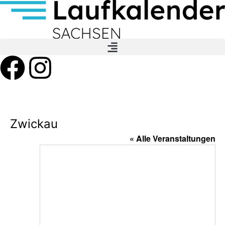
Zwickau
« Alle Veranstaltungen