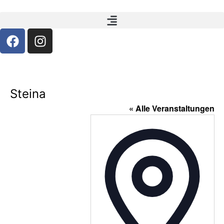
Steina
« Alle Veranstaltungen
Adress