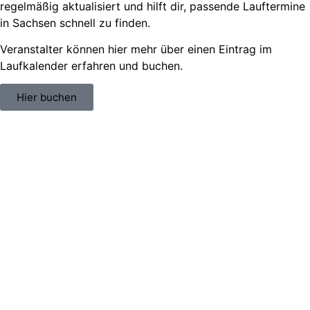
regelmäßig aktualisiert und hilft dir, passende
Lauftermine
in Sachsen
schnell zu finden.
Veranstalter können hier mehr über einen Eintrag im
Laufkalender erfahren und buchen.
Hier buchen