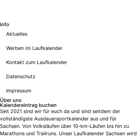
Info
Aktuelles
Werben im Laufkalender
Kontakt zum Laufkalender
Datenschutz
Impressum
Über uns
Kalendereintrag buchen
Seit 2021 sind wir für euch da und sind seitdem der
vollständigste Ausdauersportkalender aus und für
Sachsen. V
on Volksläufen über
10-km-Läufen
bis hin zu
Marathons und Trailruns
. Unser
Laufkalender Sachsen
wird