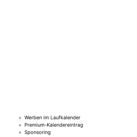
Werben im Laufkalender
Premium-Kalendereintrag
Sponsoring