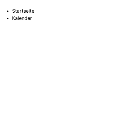
Startseite
Kalender