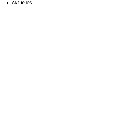
Aktuelles