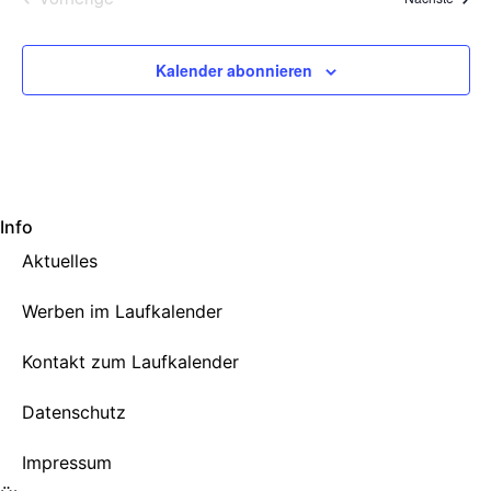
Kalender abonnieren
Info
Aktuelles
Werben im Laufkalender
Kontakt zum Laufkalender
Datenschutz
Impressum