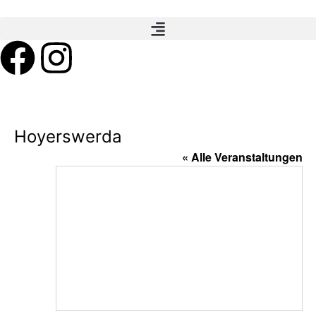
Hoyerswerda
« Alle Veranstaltungen