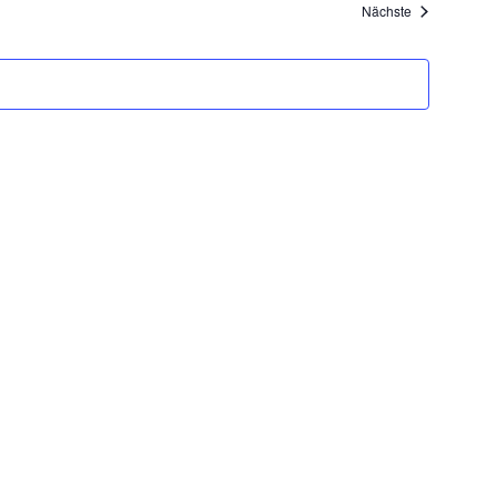
Veranstaltung
Nächste