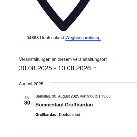
04668
Deutschland
Wegbeschreibung
Veranstaltungen an diesem veranstaltungsort
30.08.2025
 - 
10.08.2026
Datum
wählen.
August 2025
Samstag, 30. August 2025 von 9:00
bis
13:00
SA.
30
Sommerlauf Großbardau
Großbardau
, Deutschland