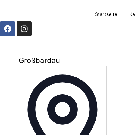
Startseite
Ka
Großbardau
Adresse