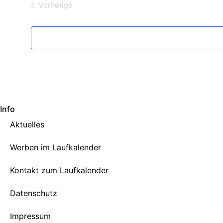
Veranstaltungen
Vorherige
Info
Aktuelles
Werben im Laufkalender
Kontakt zum Laufkalender
Datenschutz
Impressum