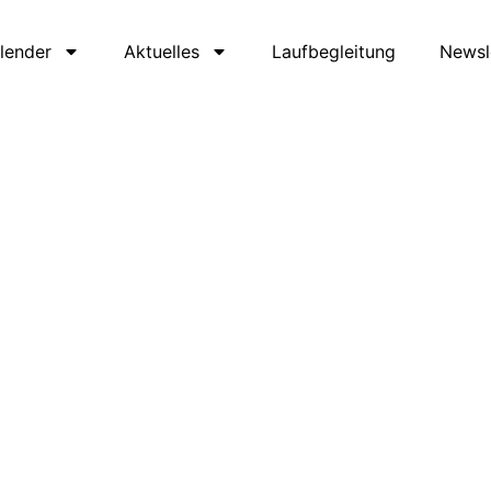
lender
Aktuelles
Laufbegleitung
Newsl