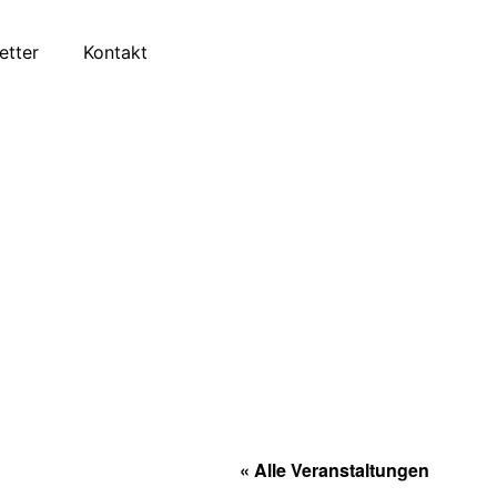
etter
Kontakt
« Alle Veranstaltungen