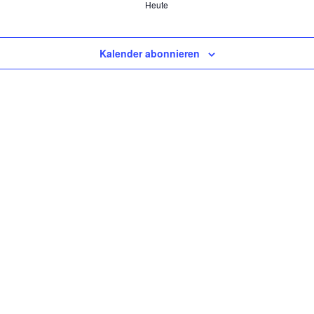
Heute
Kalender abonnieren