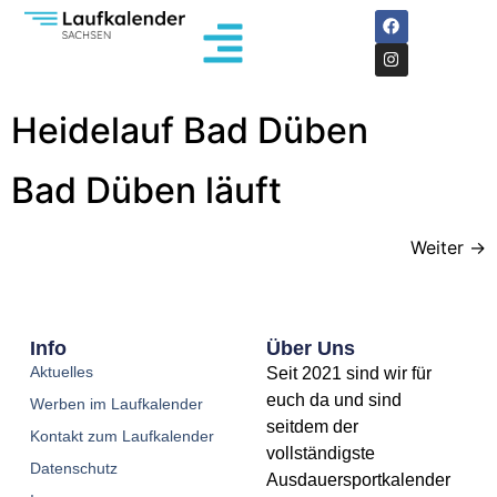
Heidelauf Bad Düben
Bad Düben läuft
Weiter
→
Info
Über Uns
Aktuelles
Seit 2021 sind wir für
euch da und sind
Werben im Laufkalender
seitdem der
Kontakt zum Laufkalender
vollständigste
Datenschutz
Ausdauersportkalender