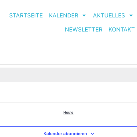
STARTSEITE
KALENDER
AKTUELLES
NEWSLETTER
KONTAKT
Heute
Kalender abonnieren