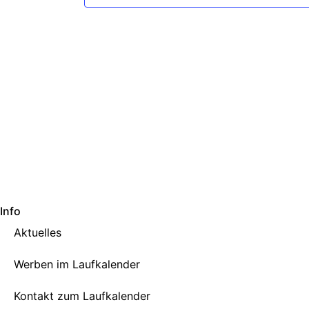
Info
Aktuelles
Werben im Laufkalender
Kontakt zum Laufkalender