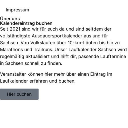
Impressum
Über uns
Kalendereintrag buchen
Seit 2021 sind wir für euch da und sind seitdem der
vollständigste Ausdauersportkalender aus und für
Sachsen. V
on Volksläufen über
10-km-Läufen
bis hin zu
Marathons und Trailruns
. Unser
Laufkalender Sachsen
wird
regelmäßig aktualisiert und hilft dir, passende
Lauftermine
in Sachsen
schnell zu finden.
Veranstalter können hier mehr über einen Eintrag im
Laufkalender erfahren und buchen.
Hier buchen