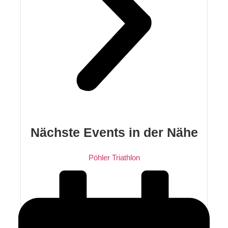
Nächste Events in der Nähe
Pöhler Triathlon