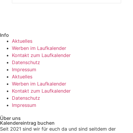
Info
Aktuelles
Werben im Laufkalender
Kontakt zum Laufkalender
Datenschutz
Impressum
Aktuelles
Werben im Laufkalender
Kontakt zum Laufkalender
Datenschutz
Impressum
Über uns
Kalendereintrag buchen
Seit 2021 sind wir für euch da und sind seitdem der