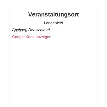
Veranstaltungsort
Lengenfeld
Sachsen
Deutschland
Google Karte anzeigen