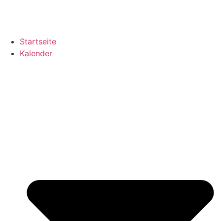
Startseite
Kalender