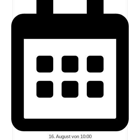
16. August von 10:00