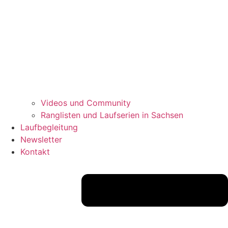
Videos und Community
Ranglisten und Laufserien in Sachsen
Laufbegleitung
Newsletter
Kontakt