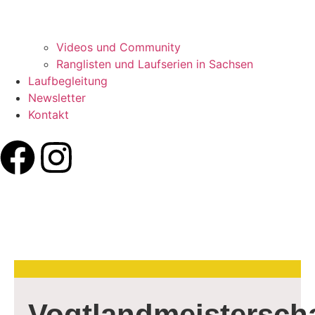
Videos und Community
Ranglisten und Laufserien in Sachsen
Laufbegleitung
Newsletter
Kontakt
Vogtlandmeisterscha