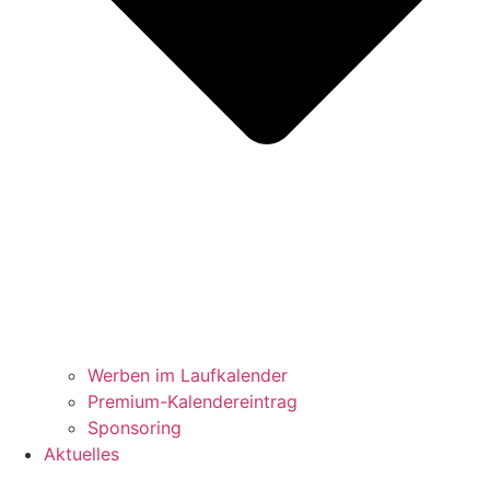
Werben im Laufkalender
Premium-Kalendereintrag
Sponsoring
Aktuelles