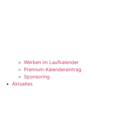
Werben im Laufkalender
Premium-Kalendereintrag
Sponsoring
Aktuelles