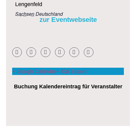
Lengenfeld
Sachsen
Deutschland
zur Eventwebseite
+ Google Calendar
+ ICal Export
Buchung Kalendereintrag für Veranstalter