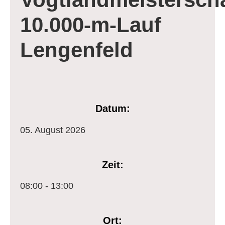
10.000-m-Lauf
Lengenfeld
Datum:
05.
August
2026
Zeit:
08:00 - 13:00
Ort: