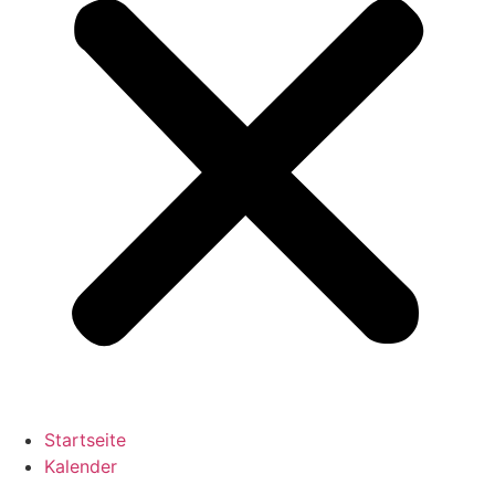
Startseite
Kalender