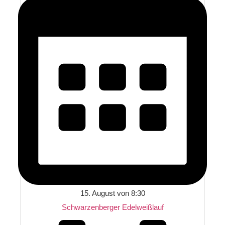
15. August von 8:30
Schwarzenberger Edelweißlauf