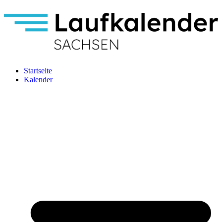
Startseite
Kalender