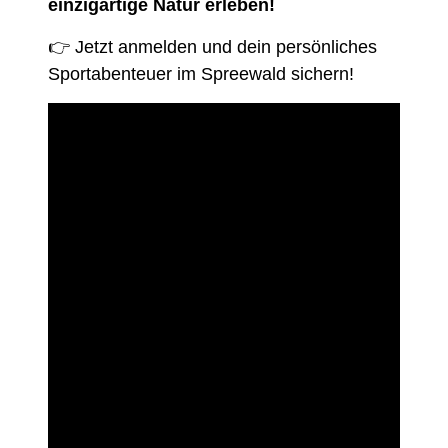
einzigartige Natur erleben!
👉 Jetzt anmelden und dein persönliches
Sportabenteuer im Spreewald sichern!