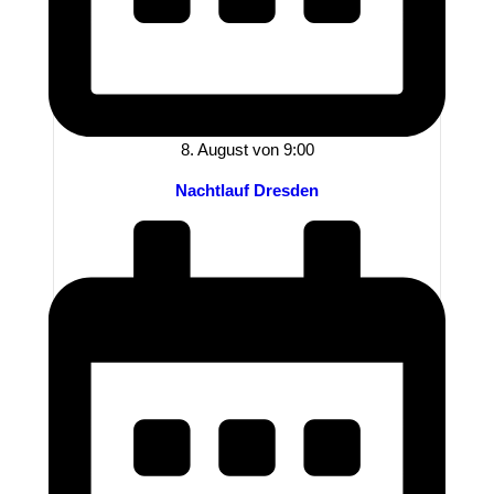
8. August von 9:00
Nachtlauf Dresden