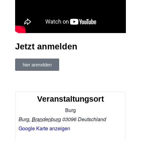
Jetzt anmelden
hier anmelden
Veranstaltungsort
Burg
Burg
,
Brandenburg
03096
Deutschland
Google Karte anzeigen