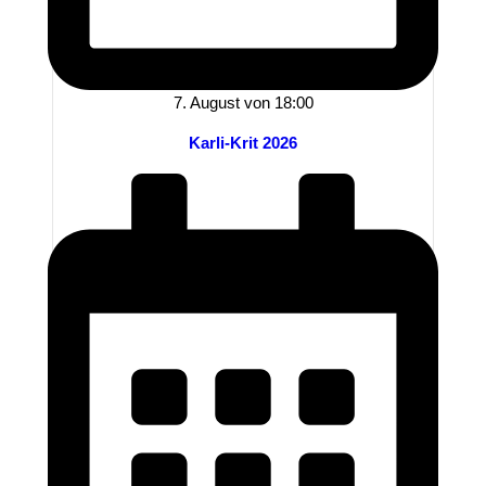
7. August von 18:00
Karli-Krit 2026