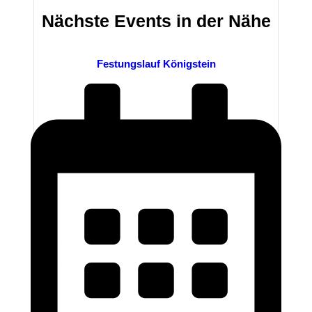
Nächste Events in der Nähe
Festungslauf Königstein