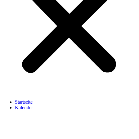
Startseite
Kalender