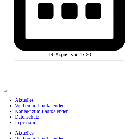
14. August von 17:30
Info
Aktuelles
Werben im Laufkalender
Kontakt zum Laufkalender
Datenschutz
Impressum
Aktuelles
Werben im Laufkalender