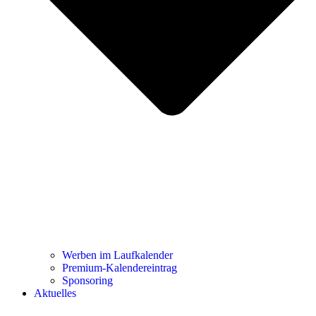
Werben im Laufkalender
Premium-Kalendereintrag
Sponsoring
Aktuelles