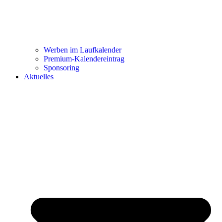
Werben im Laufkalender
Premium-Kalendereintrag
Sponsoring
Aktuelles