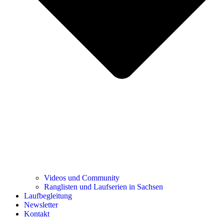
Videos und Community
Ranglisten und Laufserien in Sachsen
Laufbegleitung
Newsletter
Kontakt