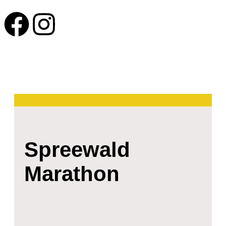
Spreewald
Marathon