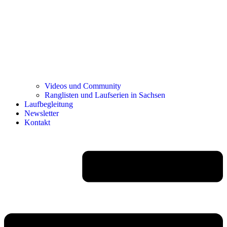
Videos und Community
Ranglisten und Laufserien in Sachsen
Laufbegleitung
Newsletter
Kontakt