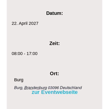
Datum:
22.
April
2027
Zeit:
08:00 - 17:00
Ort:
Burg
Burg
,
Brandenburg
03096
Deutschland
zur Eventwebseite