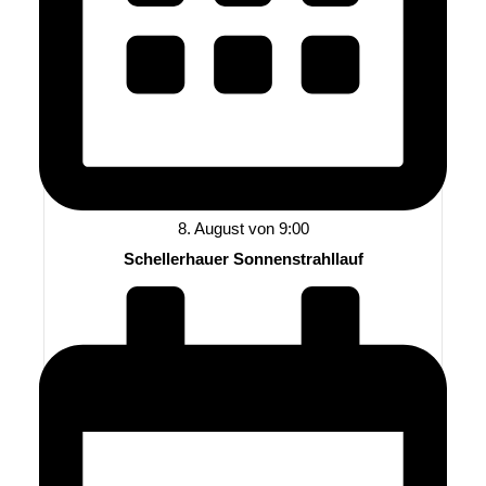
8. August von 9:00
Schellerhauer Sonnenstrahllauf