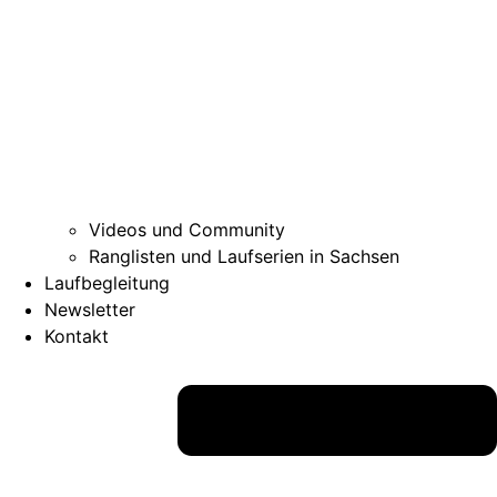
Videos und Community
Ranglisten und Laufserien in Sachsen
Laufbegleitung
Newsletter
Kontakt