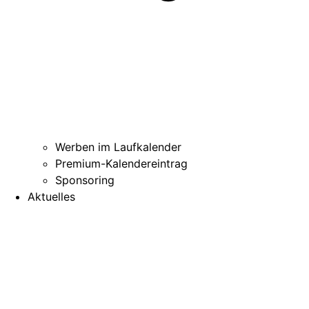
Werben im Laufkalender
Premium-Kalendereintrag
Sponsoring
Aktuelles