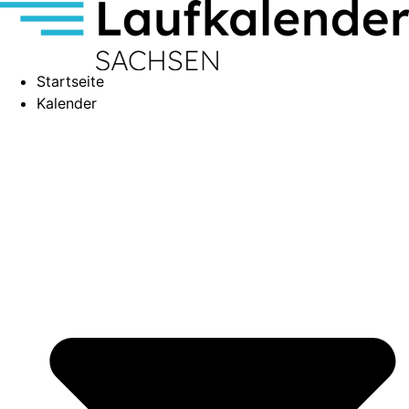
Startseite
Kalender