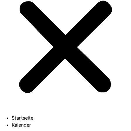
Startseite
Kalender