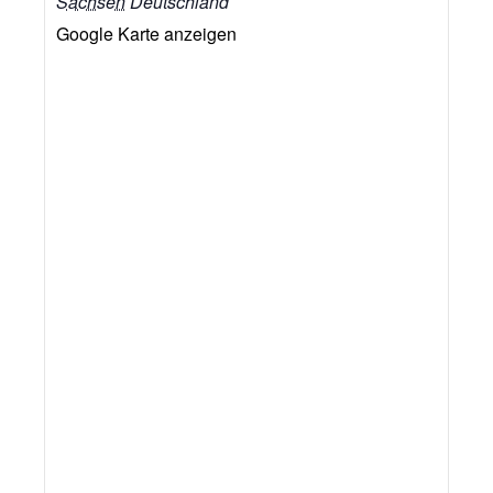
Sachsen
Deutschland
Google Karte anzeigen