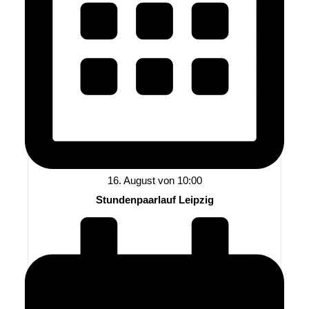
16. August von 10:00
Stundenpaarlauf Leipzig