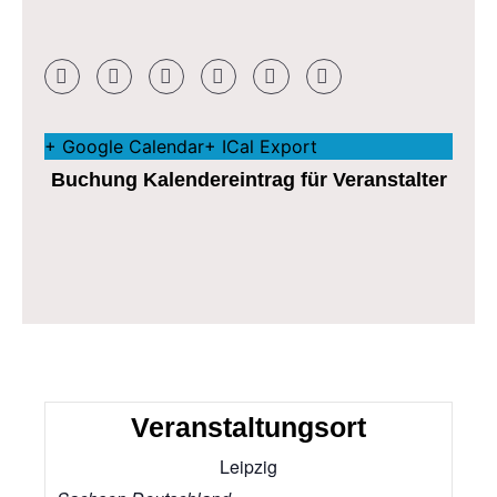
+ Google Calendar
+ ICal Export
Buchung Kalendereintrag für Veranstalter
Veranstaltungsort
Leipzig