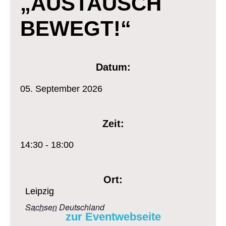
„AUSTAUSCH
BEWEGT!“
Datum:
05.
September
2026
Zeit:
14:30 - 18:00
Ort:
Leipzig
Sachsen
Deutschland
zur Eventwebseite