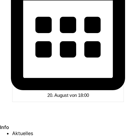
20. August von 18:00
Info
Aktuelles