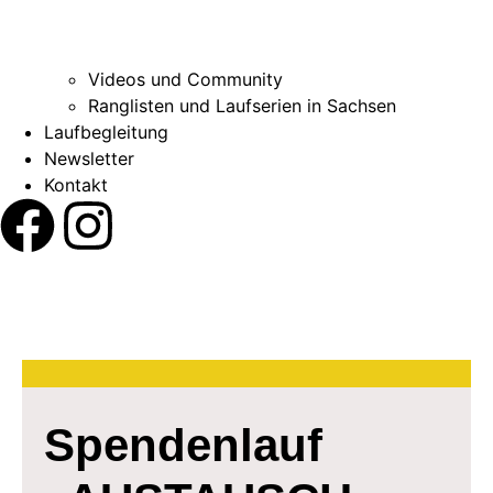
Videos und Community
Ranglisten und Laufserien in Sachsen
Laufbegleitung
Newsletter
Kontakt
Spendenlauf