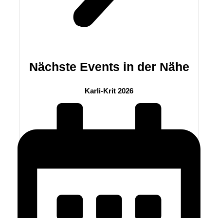
Nächste Events in der Nähe
Karli-Krit 2026