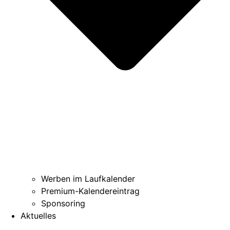
Werben im Laufkalender
Premium-Kalendereintrag
Sponsoring
Aktuelles