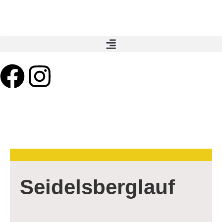
Seidelsberglauf