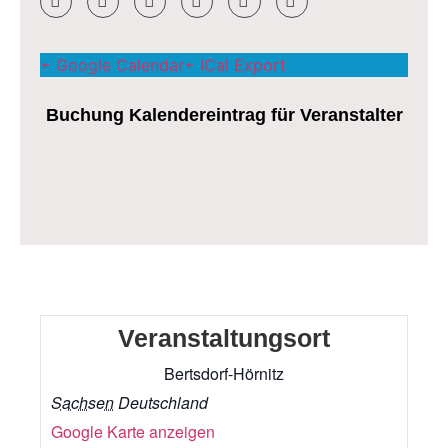
+ Google Calendar
+ ICal Export
Buchung Kalendereintrag für Veranstalter
Veranstaltungsort
Bertsdorf-Hörnitz
Sachsen
Deutschland
Google Karte anzeigen