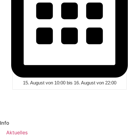
15. August von 10:00
bis
16. August von 22:00
Info
Aktuelles