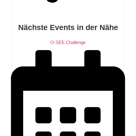
Nächste Events in der Nähe
O-SEE Challenge