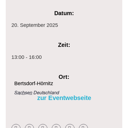
Datum:
20.
September
2025
Zeit:
13:00 - 16:00
Ort:
Bertsdorf-Hörnitz
Sachsen
Deutschland
zur Eventwebseite