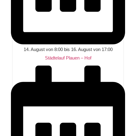
14. August von 8:00
bis
16. August von 17:00
Städtelauf Plauen – Hof