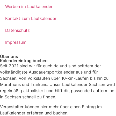
Werben im Laufkalender
Kontakt zum Laufkalender
Datenschutz
Impressum
Über uns
Kalendereintrag buchen
Seit 2021 sind wir für euch da und sind seitdem der
vollständigste Ausdauersportkalender aus und für
Sachsen. V
on Volksläufen über
10-km-Läufen
bis hin zu
Marathons und Trailruns
. Unser
Laufkalender Sachsen
wird
regelmäßig aktualisiert und hilft dir, passende
Lauftermine
in Sachsen
schnell zu finden.
Veranstalter können hier mehr über einen Eintrag im
Laufkalender erfahren und buchen.