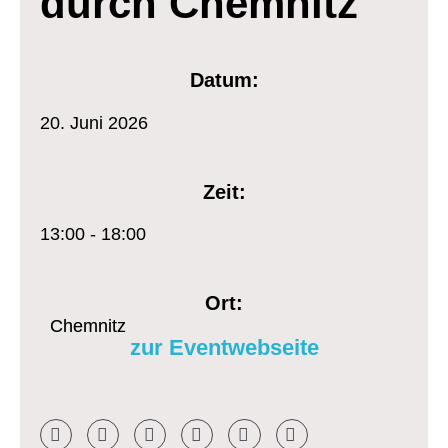
durch Chemnitz
Datum:
20.
Juni
2026
Zeit:
13:00 - 18:00
Ort:
Chemnitz
zur Eventwebseite