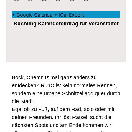
+ Google Calendar
+ ICal Export
Buchung Kalendereintrag für Veranstalter
Bock, Chemnitz mal ganz anders zu
entdecken? RunC ist kein normales Rennen,
sondern eine urbane Schnitzeljagd quer durch
die Stadt.
Egal ob zu Fuß, auf dem Rad, solo oder mit
deinen Freunden. Ihr löst Rätsel, sucht die
nächsten Spots und am Ende kommen wir