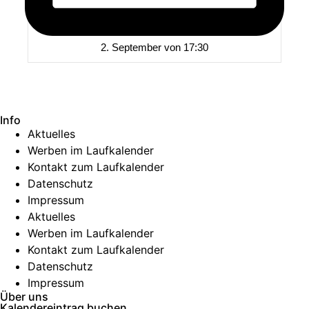
2. September von 17:30
Info
Aktuelles
Werben im Laufkalender
Kontakt zum Laufkalender
Datenschutz
Impressum
Aktuelles
Werben im Laufkalender
Kontakt zum Laufkalender
Datenschutz
Impressum
Über uns
Kalendereintrag buchen