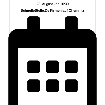
28. August von 16:00
SchnelleStelle.de Firmenlauf Chemnitz