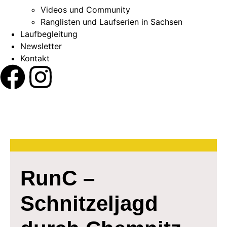
Videos und Community
Ranglisten und Laufserien in Sachsen
Laufbegleitung
Newsletter
Kontakt
RunC –
Schnitzeljagd