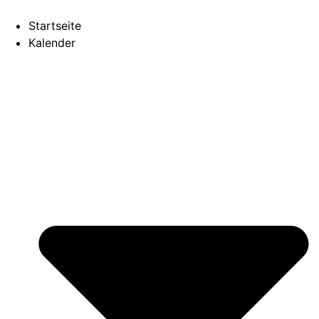
Startseite
Kalender