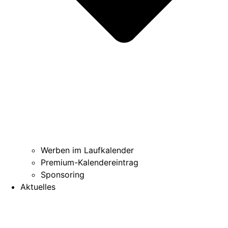
Werben im Laufkalender
Premium-Kalendereintrag
Sponsoring
Aktuelles