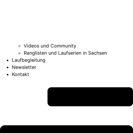
Videos und Community
Ranglisten und Laufserien in Sachsen
Laufbegleitung
Newsletter
Kontakt