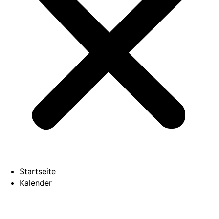
Startseite
Kalender