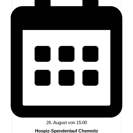
26. August von 15:00
Hospiz-Spendenlauf Chemnitz