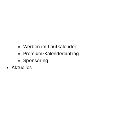
Werben im Laufkalender
Premium-Kalendereintrag
Sponsoring
Aktuelles