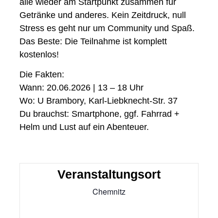
alle wieder am Startpunkt zusammen für
Getränke und anderes. Kein Zeitdruck, null
Stress es geht nur um Community und Spaß.
Das Beste: Die Teilnahme ist komplett
kostenlos!
Die Fakten:
Wann: 20.06.2026 | 13 – 18 Uhr
Wo: U Brambory, Karl-Liebknecht-Str. 37
Du brauchst: Smartphone, ggf. Fahrrad +
Helm und Lust auf ein Abenteuer.
Veranstaltungsort
Chemnitz