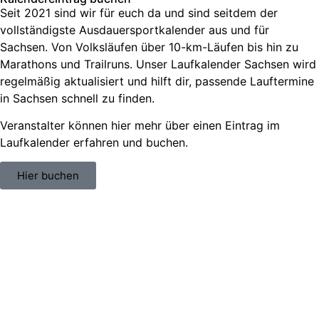
Seit 2021 sind wir für euch da und sind seitdem der
vollständigste Ausdauersportkalender aus und für
Sachsen. V
on Volksläufen über
10-km-Läufen
bis hin zu
Marathons und Trailruns
. Unser
Laufkalender Sachsen
wird
regelmäßig aktualisiert und hilft dir, passende
Lauftermine
in Sachsen
schnell zu finden.
Veranstalter können hier mehr über einen Eintrag im
Laufkalender erfahren und buchen.
Hier buchen