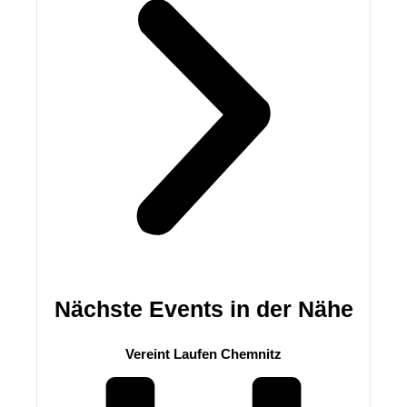
Nächste Events in der Nähe
Vereint Laufen Chemnitz