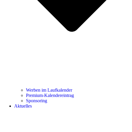
Werben im Laufkalender
Premium-Kalendereintrag
Sponsoring
Aktuelles