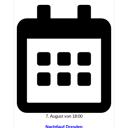
7. August von 18:00
Nachtlauf Dresden