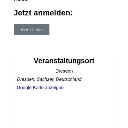
Jetzt anmelden:
Hier klicken
Veranstaltungsort
Dresden
Dresden
,
Sachsen
Deutschland
Google Karte anzeigen