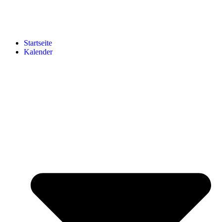
Startseite
Kalender