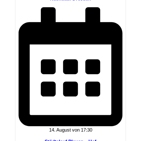
14. August von 17:30