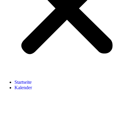
Startseite
Kalender