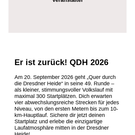
Er ist zurück!
QDH 2026
Am 20. September 2026 geht „Quer durch
die Dresdner Heide“ in seine 49. Runde –
als kleiner, stimmungsvoller Volkslauf mit
maximal 300 Startplätzen. Dich erwarten
vier abwechslungsreiche Strecken für jedes
Niveau, von den ersten Metern bis zum 10-
km-Hauptlauf. Sichere dir jetzt deinen
Startplatz und erlebe die einzigartige
Laufatmosphäre mitten in der Dresdner
Heide!