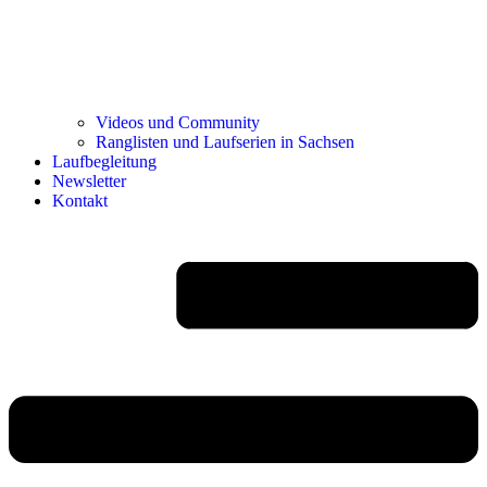
Videos und Community
Ranglisten und Laufserien in Sachsen
Laufbegleitung
Newsletter
Kontakt