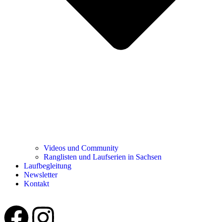
Videos und Community
Ranglisten und Laufserien in Sachsen
Laufbegleitung
Newsletter
Kontakt