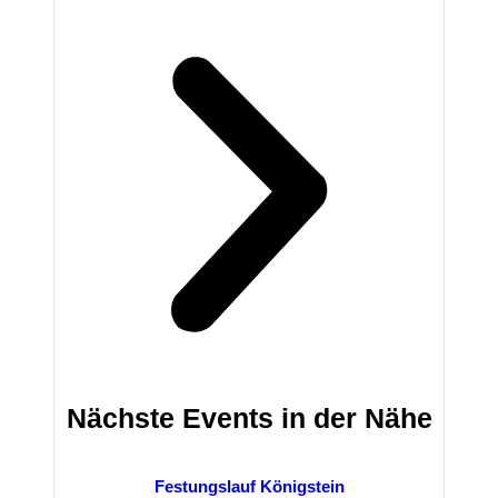
Nächste Events in der Nähe
Festungslauf Königstein