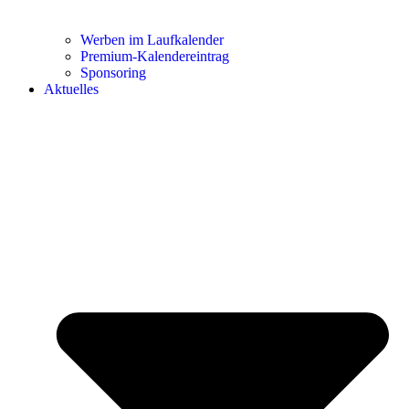
Werben im Laufkalender
Premium-Kalendereintrag
Sponsoring
Aktuelles