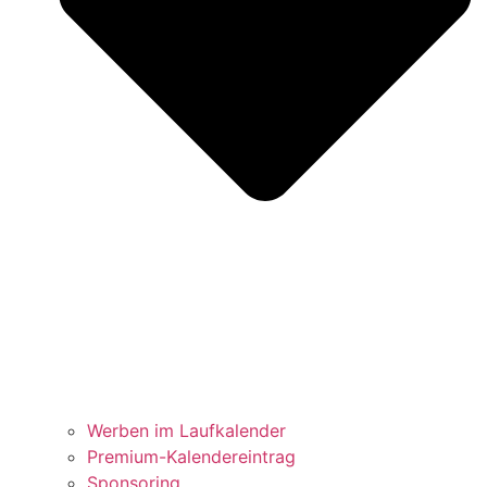
Werben im Laufkalender
Premium-Kalendereintrag
Sponsoring