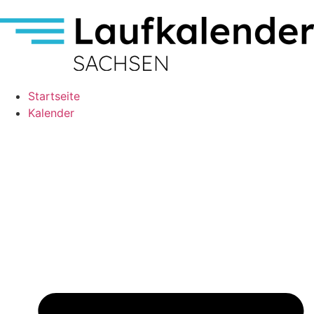
Startseite
Kalender