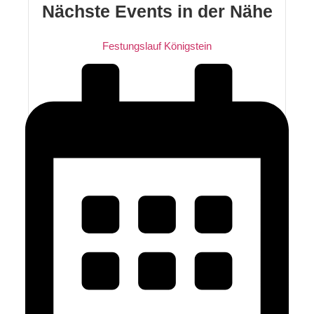
Nächste Events in der Nähe
Festungslauf Königstein