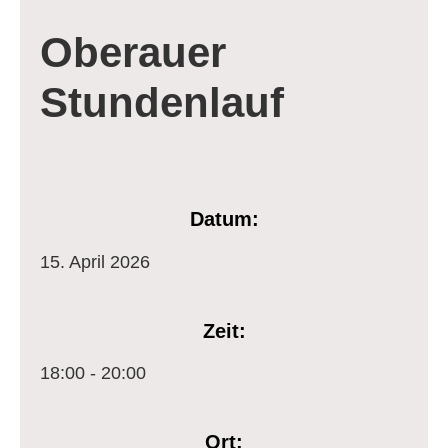
Oberauer
Stundenlauf
Datum:
15.
April
2026
Zeit:
18:00 - 20:00
Ort: