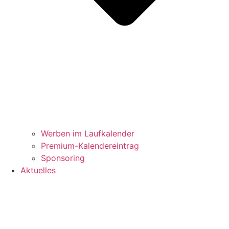
Werben im Laufkalender
Premium-Kalendereintrag
Sponsoring
Aktuelles