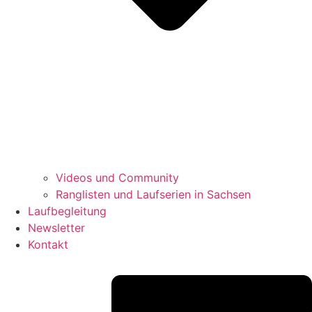
Videos und Community
Ranglisten und Laufserien in Sachsen
Laufbegleitung
Newsletter
Kontakt