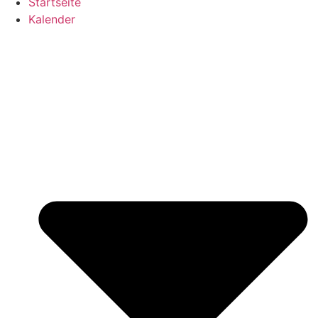
Startseite
Kalender