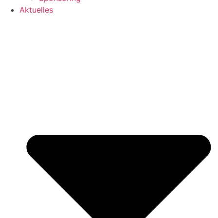
Aktuelles