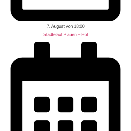
7. August von 18:00
Städtelauf Plauen – Hof