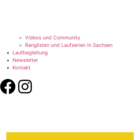
Videos und Community
Ranglisten und Laufserien in Sachsen
Laufbegleitung
Newsletter
Kontakt