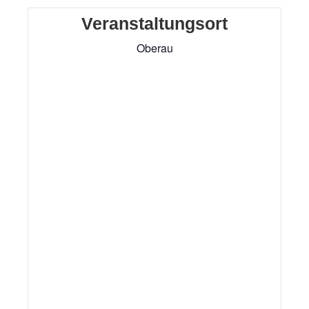
Veranstaltungsort
Oberau