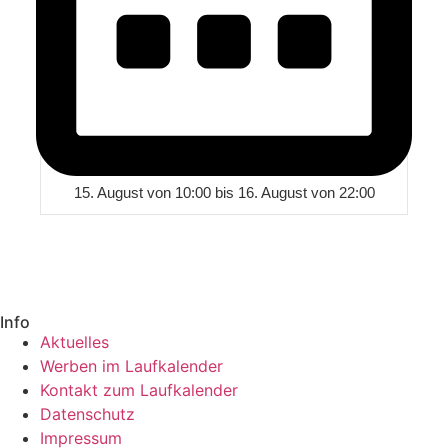
15. August von 10:00
bis
16. August von 22:00
Info
Aktuelles
Werben im Laufkalender
Kontakt zum Laufkalender
Datenschutz
Impressum