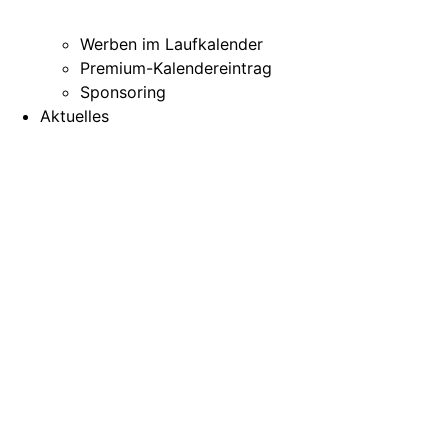
Werben im Laufkalender
Premium-Kalendereintrag
Sponsoring
Aktuelles