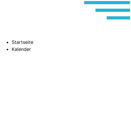
Startseite
Kalender