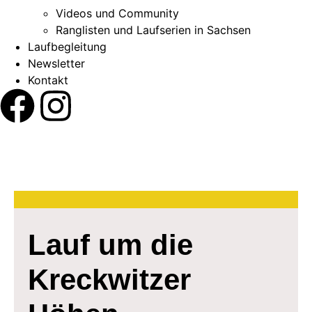
Videos und Community
Ranglisten und Laufserien in Sachsen
Laufbegleitung
Newsletter
Kontakt
Lauf um die
Kreckwitzer