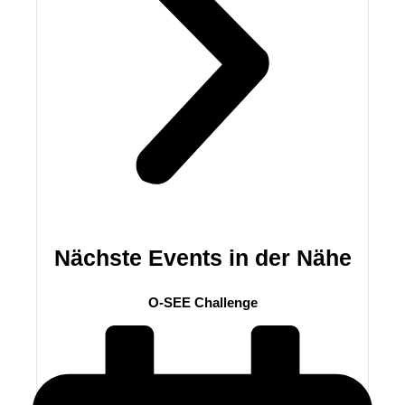
Nächste Events in der Nähe
O-SEE Challenge