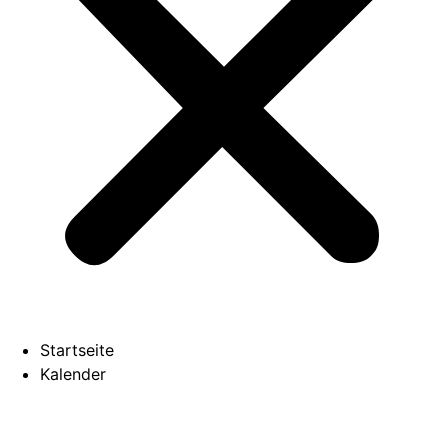
Startseite
Kalender