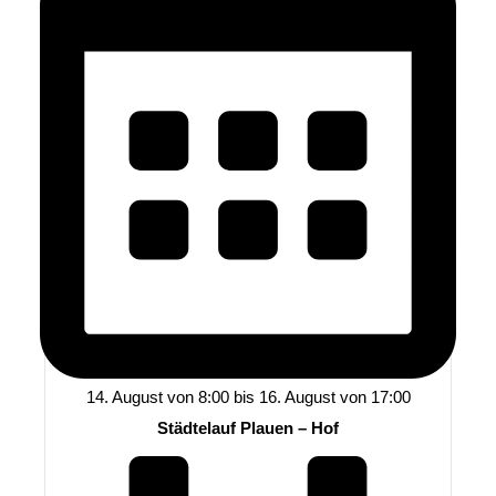
14. August von 8:00
bis
16. August von 17:00
Städtelauf Plauen – Hof