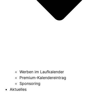
Werben im Laufkalender
Premium-Kalendereintrag
Sponsoring
Aktuelles