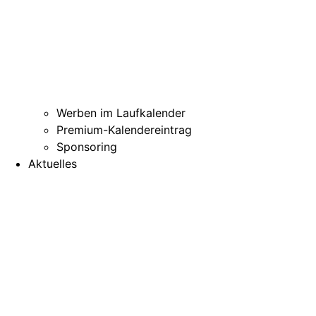
Werben im Laufkalender
Premium-Kalendereintrag
Sponsoring
Aktuelles