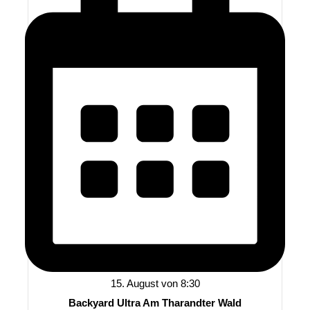
15. August von 8:30
Backyard Ultra Am Tharandter Wald