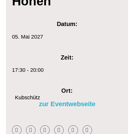
Höhen
Datum:
05.
Mai
2027
Zeit:
17:30 - 20:00
Ort:
Kubschütz
zur Eventwebseite