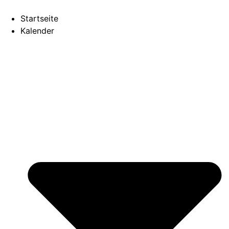
Startseite
Kalender