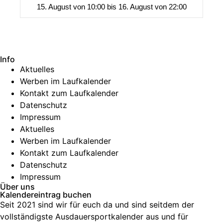
15. August von 10:00
bis
16. August von 22:00
Info
Aktuelles
Werben im Laufkalender
Kontakt zum Laufkalender
Datenschutz
Impressum
Aktuelles
Werben im Laufkalender
Kontakt zum Laufkalender
Datenschutz
Impressum
Über uns
Kalendereintrag buchen
Seit 2021 sind wir für euch da und sind seitdem der
vollständigste Ausdauersportkalender aus und für