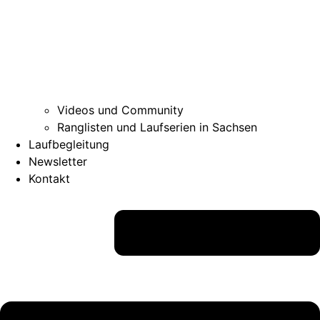
Videos und Community
Ranglisten und Laufserien in Sachsen
Laufbegleitung
Newsletter
Kontakt