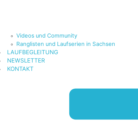
Videos und Community
Ranglisten und Laufserien in Sachsen
LAUFBEGLEITUNG
NEWSLETTER
KONTAKT