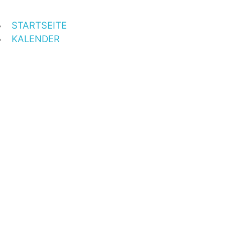
STARTSEITE
KALENDER