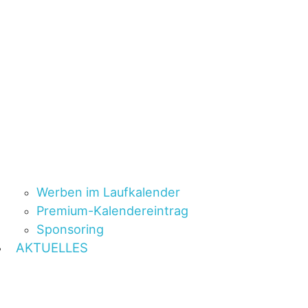
Werben im Laufkalender
Premium-Kalendereintrag
Sponsoring
AKTUELLES