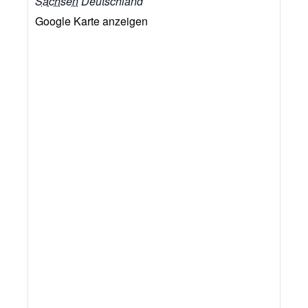
Sachsen
Deutschland
Google Karte anzeigen