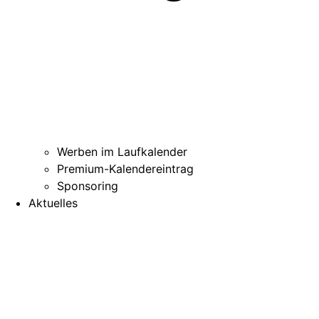
Werben im Laufkalender
Premium-Kalendereintrag
Sponsoring
Aktuelles