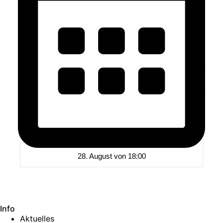
28. August von 18:00
Info
Aktuelles