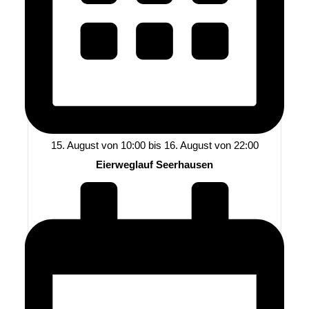
15. August von 10:00
bis
16. August von 22:00
Eierweglauf Seerhausen