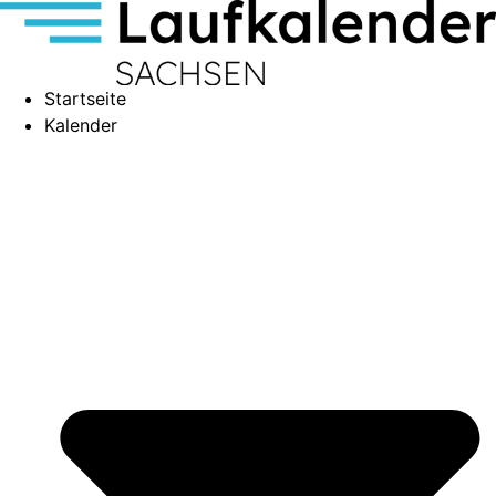
Startseite
Kalender