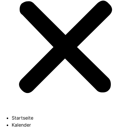
Startseite
Kalender