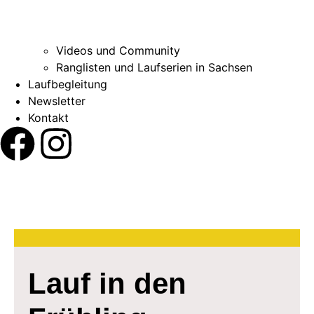
Videos und Community
Ranglisten und Laufserien in Sachsen
Laufbegleitung
Newsletter
Kontakt
Lauf in den