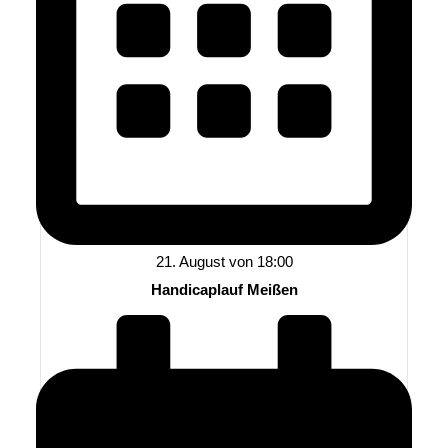
21. August von 18:00
Handicaplauf Meißen