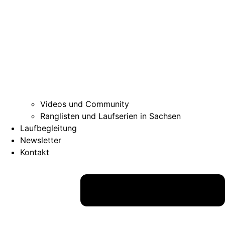
Videos und Community
Ranglisten und Laufserien in Sachsen
Laufbegleitung
Newsletter
Kontakt