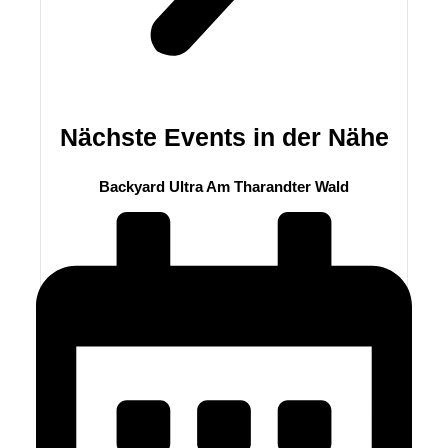
Nächste Events in der Nähe
Backyard Ultra Am Tharandter Wald