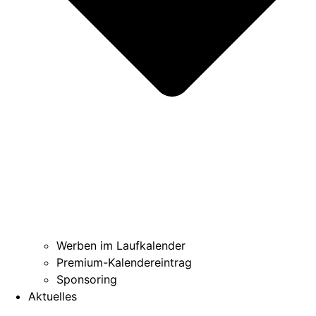
Werben im Laufkalender
Premium-Kalendereintrag
Sponsoring
Aktuelles