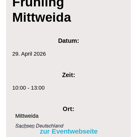
Frühling
Mittweida
Datum:
29.
April
2026
Zeit:
10:00 - 13:00
Ort:
Mittweida
Sachsen
Deutschland
zur Eventwebseite