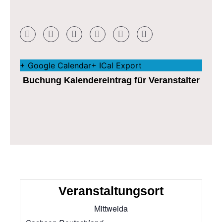
+ Google Calendar
+ ICal Export
Buchung Kalendereintrag für Veranstalter
Veranstaltungsort
Mittweida