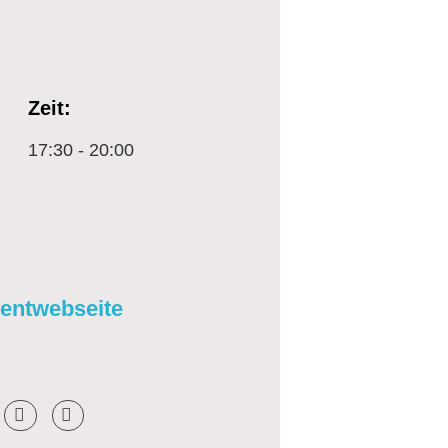
Zeit:
17:30 - 20:00
ventwebseite