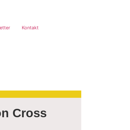
etter
Kontakt
n Cross