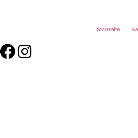
Startseite
Ka