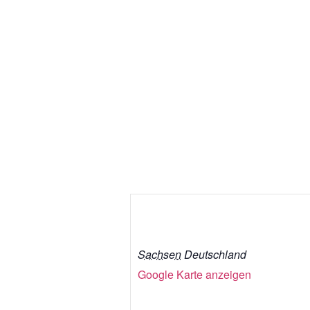
Sachsen
Deutschland
Google Karte anzeigen