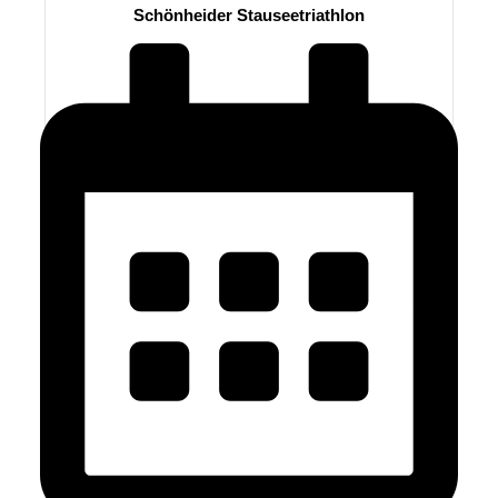
Schönheider Stauseetriathlon