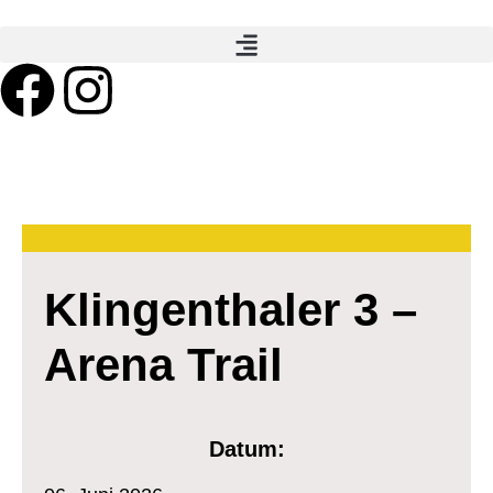
Klingenthaler 3 –
Arena Trail
Datum: