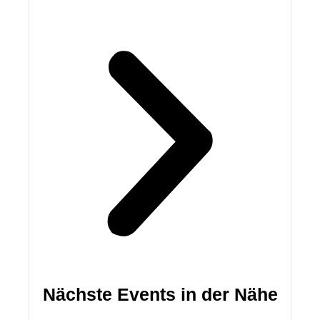
Nächste Events in der Nähe