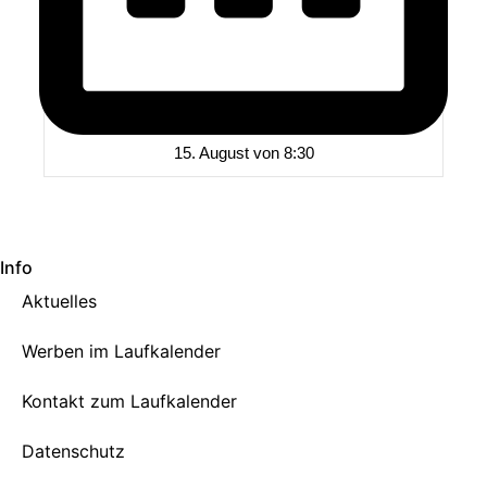
15. August von 8:30
Info
Aktuelles
Werben im Laufkalender
Kontakt zum Laufkalender
Datenschutz