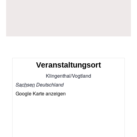
Veranstaltungsort
Klingenthal/Vogtland
Sachsen
Deutschland
Google Karte anzeigen