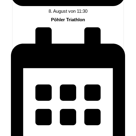
8. August von 11:30
Pöhler Triathlon