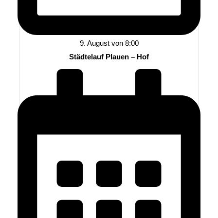
9. August von 8:00
Städtelauf Plauen – Hof