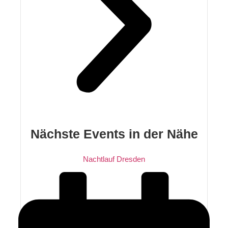
Nächste Events in der Nähe
Nachtlauf Dresden