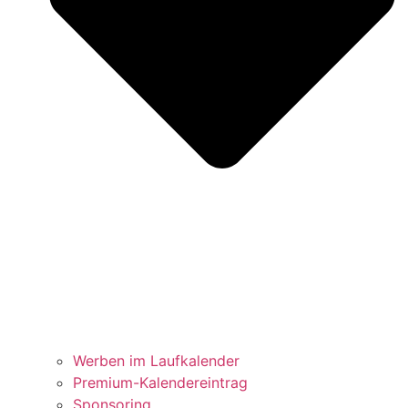
Werben im Laufkalender
Premium-Kalendereintrag
Sponsoring