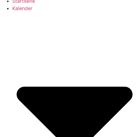
Startseite
Kalender