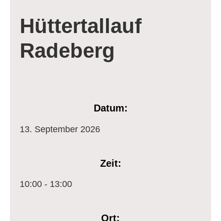
Hüttertallauf
Radeberg
Datum:
13.
September
2026
Zeit:
10:00 - 13:00
Ort: