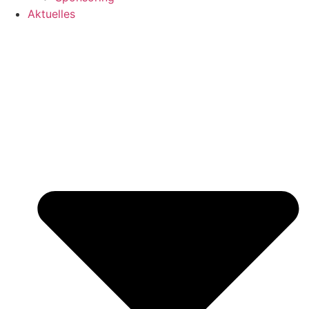
Aktuelles