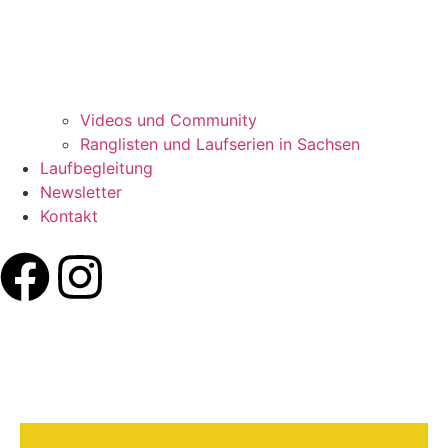
Videos und Community
Ranglisten und Laufserien in Sachsen
Laufbegleitung
Newsletter
Kontakt