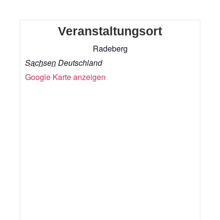
Veranstaltungsort
Radeberg
Sachsen
Deutschland
Google Karte anzeigen