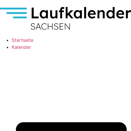
Startseite
Kalender