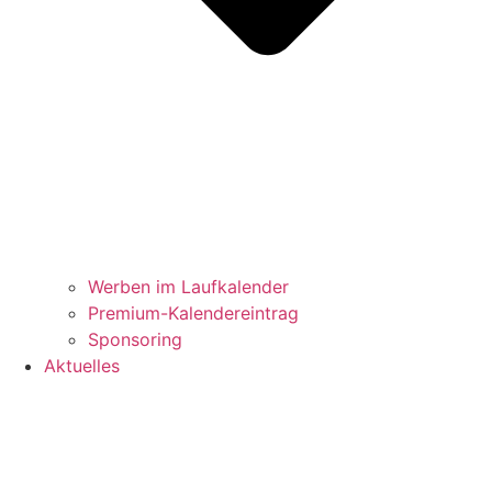
Werben im Laufkalender
Premium-Kalendereintrag
Sponsoring
Aktuelles