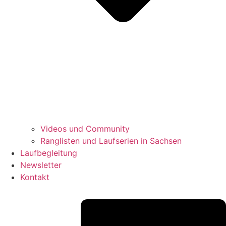
Videos und Community
Ranglisten und Laufserien in Sachsen
Laufbegleitung
Newsletter
Kontakt