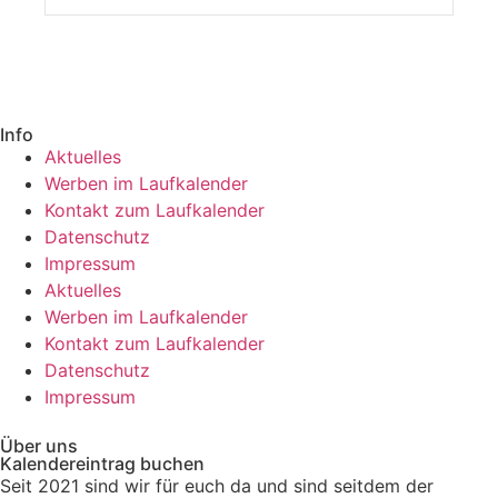
Info
Aktuelles
Werben im Laufkalender
Kontakt zum Laufkalender
Datenschutz
Impressum
Aktuelles
Werben im Laufkalender
Kontakt zum Laufkalender
Datenschutz
Impressum
Über uns
Kalendereintrag buchen
Seit 2021 sind wir für euch da und sind seitdem der