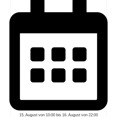
15. August von 10:00
bis
16. August von 22:00