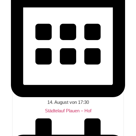
14. August von 17:30
Städtelauf Plauen – Hof