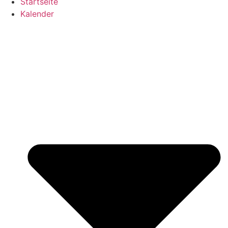
Startseite
Kalender