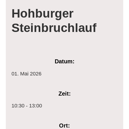
Hohburger
Steinbruchlauf
Datum:
01.
Mai
2026
Zeit:
10:30 - 13:00
Ort: