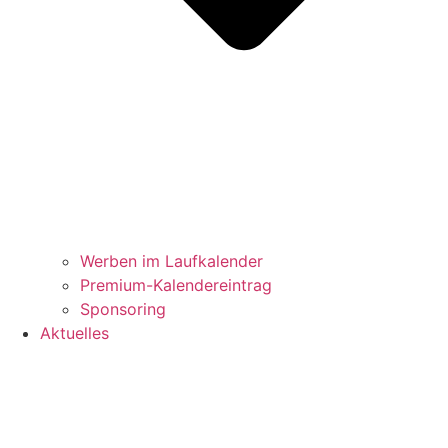
Werben im Laufkalender
Premium-Kalendereintrag
Sponsoring
Aktuelles