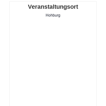
Veranstaltungsort
Hohburg