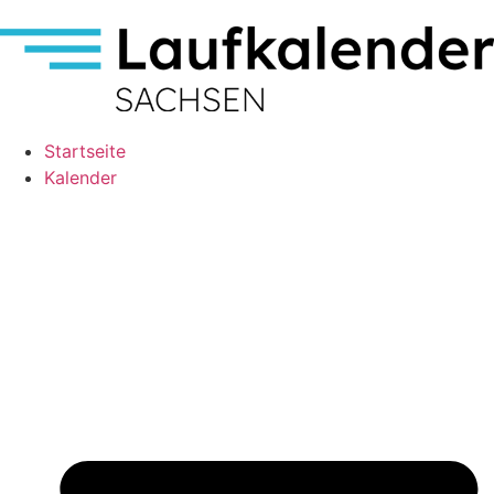
Startseite
Kalender