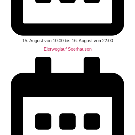
15. August von 10:00
bis
16. August von 22:00
Eierweglauf Seerhausen