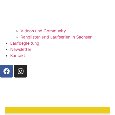
Videos und Community
Ranglisten und Laufserien in Sachsen
Laufbegleitung
Newsletter
Kontakt