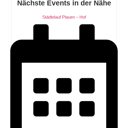
Nächste Events in der Nähe
Städtelauf Plauen – Hof