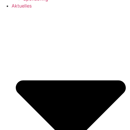
Aktuelles