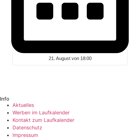
21. August von 18:00
Info
Aktuelles
Werben im Laufkalender
Kontakt zum Laufkalender
Datenschutz
Impressum