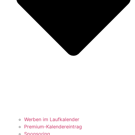
Werben im Laufkalender
Premium-Kalendereintrag
Sponsoring