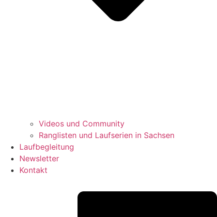
Videos und Community
Ranglisten und Laufserien in Sachsen
Laufbegleitung
Newsletter
Kontakt