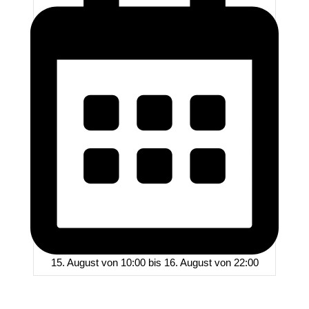
15. August von 10:00
bis
16. August von 22:00