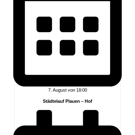
7. August von 18:00
Städtelauf Plauen – Hof