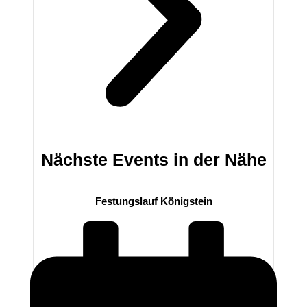
Nächste Events in der Nähe
Festungslauf Königstein