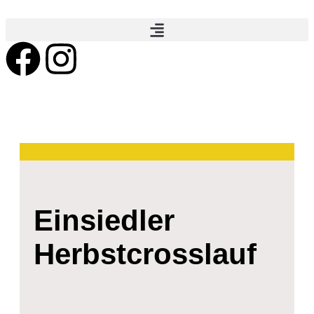
Einsiedler
Herbstcrosslauf