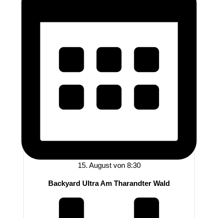
15. August von 8:30
Backyard Ultra Am Tharandter Wald