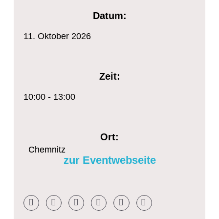
Datum:
11.
Oktober
2026
Zeit:
10:00 - 13:00
Ort:
Chemnitz
zur Eventwebseite