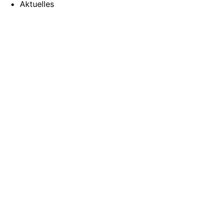
Aktuelles