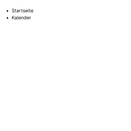
Startseite
Kalender