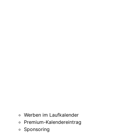
Werben im Laufkalender
Premium-Kalendereintrag
Sponsoring