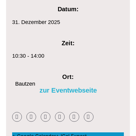
Datum:
31.
Dezember
2025
Zeit:
10:30 - 14:00
Ort:
Bautzen
zur Eventwebseite
+ Google Calendar
+ ICal Export