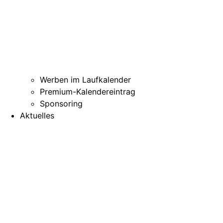
Werben im Laufkalender
Premium-Kalendereintrag
Sponsoring
Aktuelles