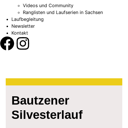
Videos und Community
Ranglisten und Laufserien in Sachsen
Laufbegleitung
Newsletter
Kontakt
Bautzener
Silvesterlauf