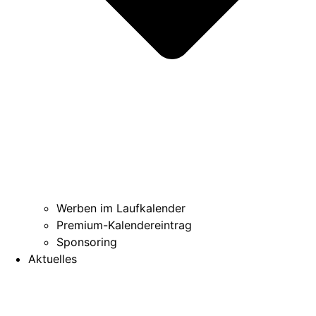
Werben im Laufkalender
Premium-Kalendereintrag
Sponsoring
Aktuelles