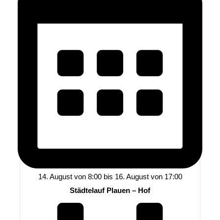
14. August von 8:00
bis
16. August von 17:00
Städtelauf Plauen – Hof