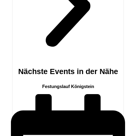
Nächste Events in der Nähe
Festungslauf Königstein