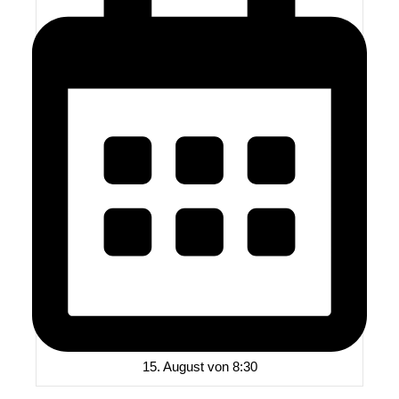
15. August von 8:30