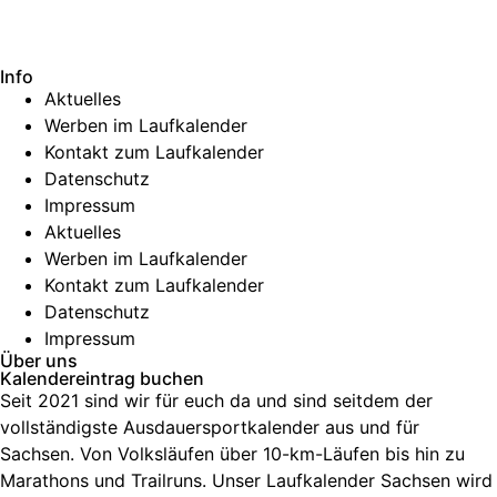
Info
Aktuelles
Werben im Laufkalender
Kontakt zum Laufkalender
Datenschutz
Impressum
Aktuelles
Werben im Laufkalender
Kontakt zum Laufkalender
Datenschutz
Impressum
Über uns
Kalendereintrag buchen
Seit 2021 sind wir für euch da und sind seitdem der
vollständigste Ausdauersportkalender aus und für
Sachsen. V
on Volksläufen über
10-km-Läufen
bis hin zu
Marathons und Trailruns
. Unser
Laufkalender Sachsen
wird