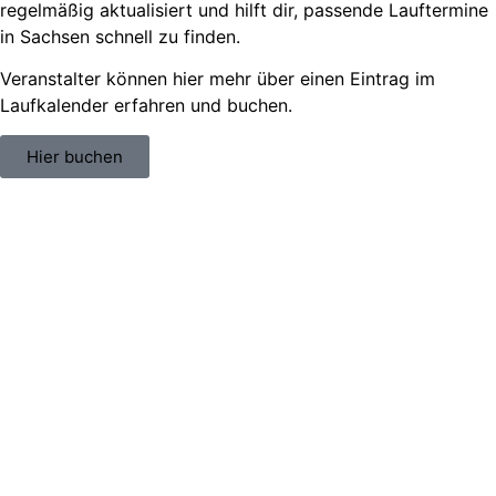
regelmäßig aktualisiert und hilft dir, passende
Lauftermine
in Sachsen
schnell zu finden.
Veranstalter können hier mehr über einen Eintrag im
Laufkalender erfahren und buchen.
Hier buchen