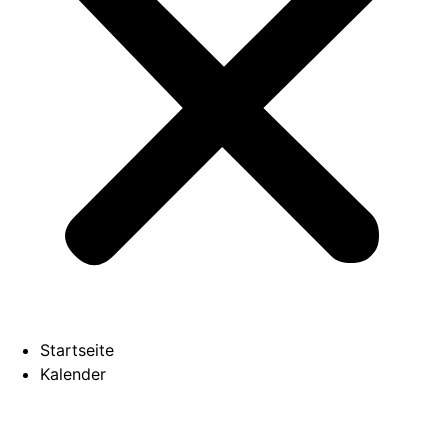
Startseite
Kalender