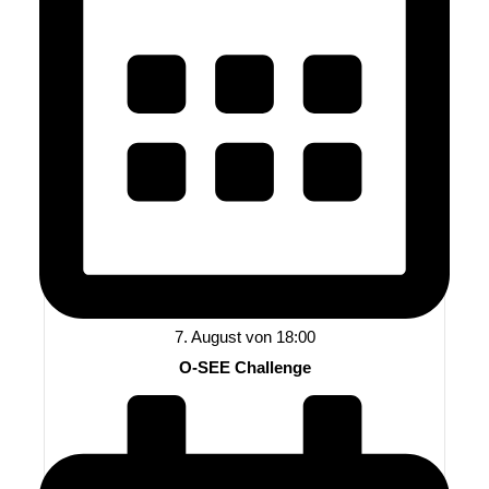
7. August von 18:00
O-SEE Challenge