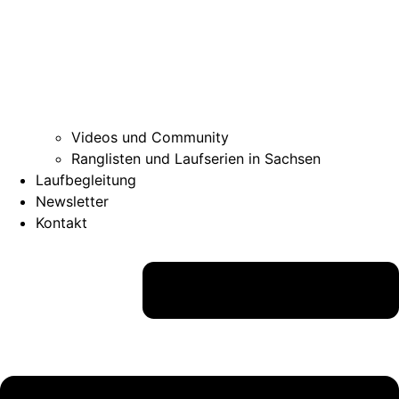
Videos und Community
Ranglisten und Laufserien in Sachsen
Laufbegleitung
Newsletter
Kontakt