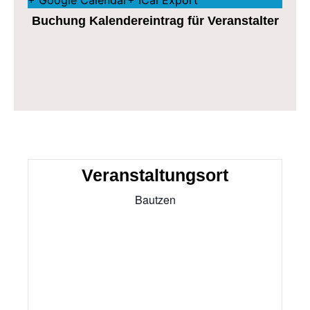
Buchung Kalendereintrag für Veranstalter
Veranstaltungsort
Bautzen