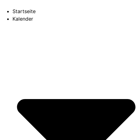
Startseite
Kalender