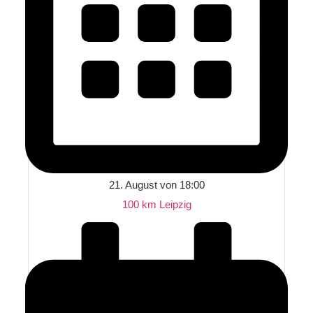
21. August von 18:00
100 km Leipzig