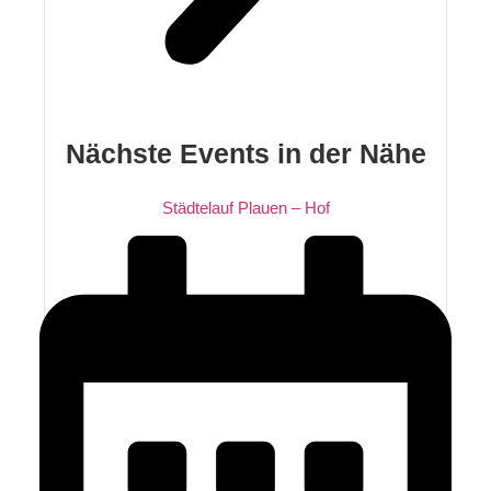
Nächste Events in der Nähe
Städtelauf Plauen – Hof