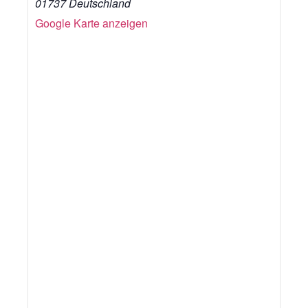
01737
Deutschland
Google Karte anzeigen