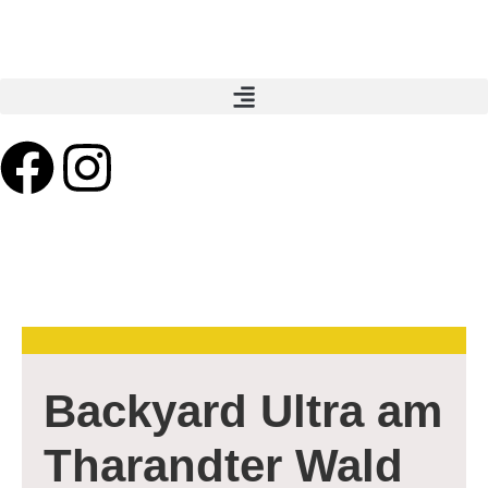
Backyard Ultra am
Tharandter Wald