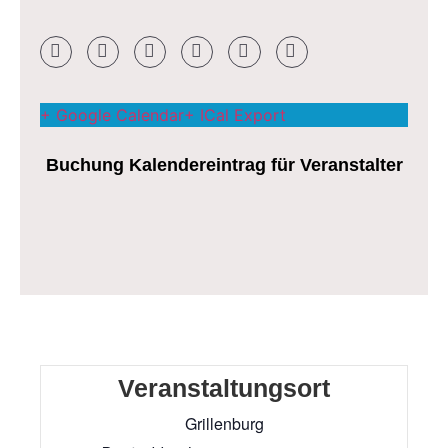
+ Google Calendar
+ ICal Export
Buchung Kalendereintrag für Veranstalter
Veranstaltungsort
Grillenburg