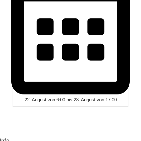
22. August von 6:00
bis
23. August von 17:00
Info