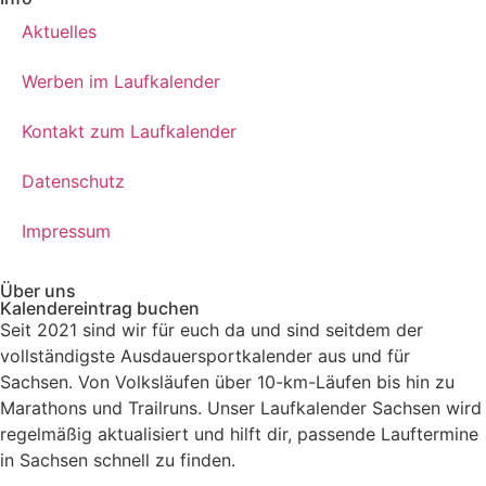
Aktuelles
Werben im Laufkalender
Kontakt zum Laufkalender
Datenschutz
Impressum
Über uns
Kalendereintrag buchen
Seit 2021 sind wir für euch da und sind seitdem der
vollständigste Ausdauersportkalender aus und für
Sachsen. V
on Volksläufen über
10-km-Läufen
bis hin zu
Marathons und Trailruns
. Unser
Laufkalender Sachsen
wird
regelmäßig aktualisiert und hilft dir, passende
Lauftermine
in Sachsen
schnell zu finden.