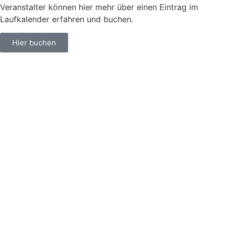
Veranstalter können hier mehr über einen Eintrag im
Laufkalender erfahren und buchen.
Hier buchen