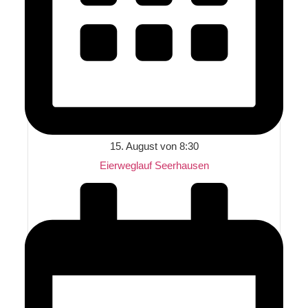
15. August von 8:30
Eierweglauf Seerhausen