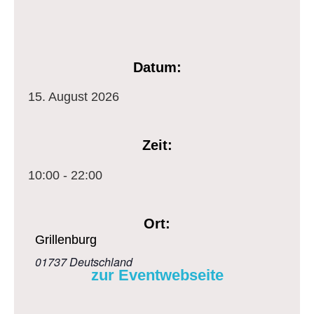
Datum:
15.
August
2026
Zeit:
10:00 - 22:00
Ort:
Grillenburg
01737
Deutschland
zur Eventwebseite