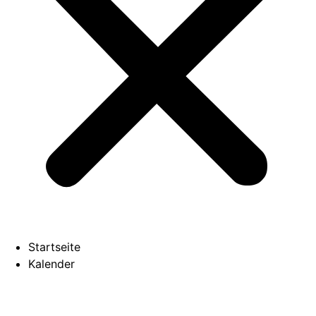
Startseite
Kalender