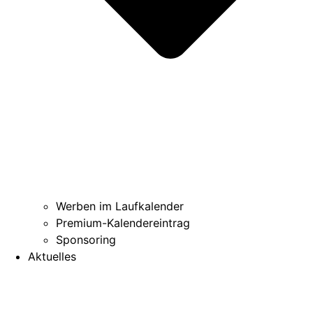
Werben im Laufkalender
Premium-Kalendereintrag
Sponsoring
Aktuelles