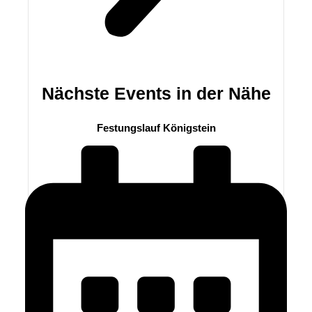
Nächste Events in der Nähe
Festungslauf Königstein