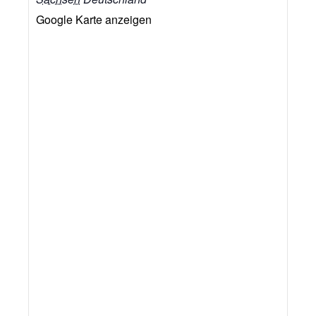
Google Karte anzeigen