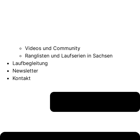
Videos und Community
Ranglisten und Laufserien in Sachsen
Laufbegleitung
Newsletter
Kontakt