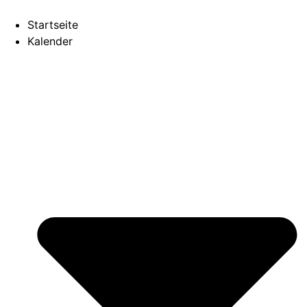
Startseite
Kalender