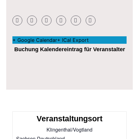
+ Google Calendar
+ ICal Export
Buchung Kalendereintrag für Veranstalter
Veranstaltungsort
Klingenthal/Vogtland
Sachsen
Deutschland