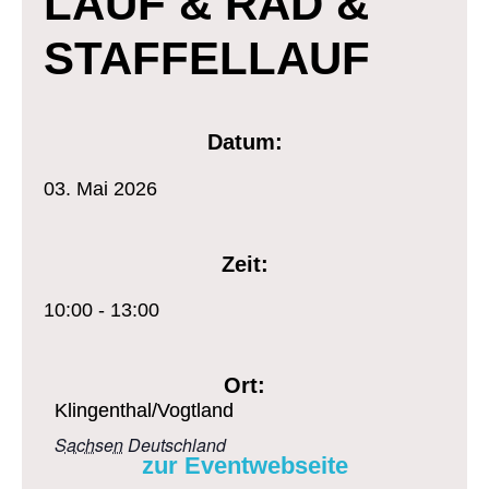
LAUF & RAD &
STAFFELLAUF
Datum:
03.
Mai
2026
Zeit:
10:00 - 13:00
Ort:
Klingenthal/Vogtland
Sachsen
Deutschland
zur Eventwebseite