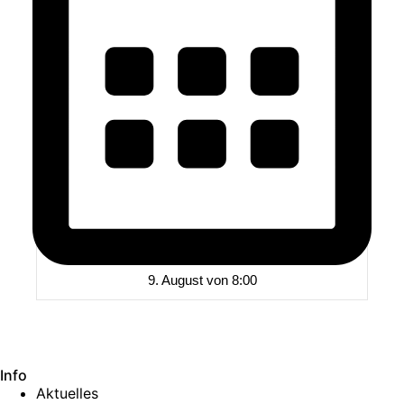
9. August von 8:00
Info
Aktuelles