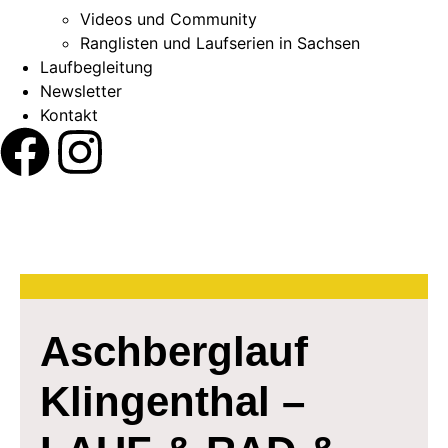
Videos und Community
Ranglisten und Laufserien in Sachsen
Laufbegleitung
Newsletter
Kontakt
Aschberglauf
Klingenthal –