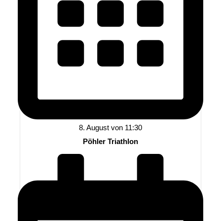
8. August von 11:30
Pöhler Triathlon