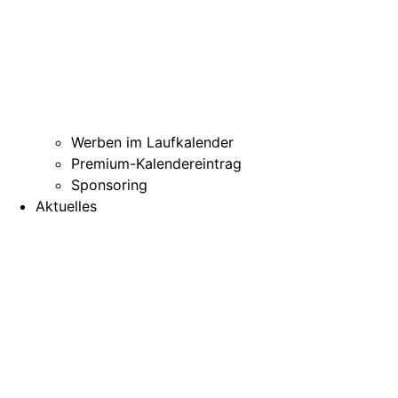
Werben im Laufkalender
Premium-Kalendereintrag
Sponsoring
Aktuelles