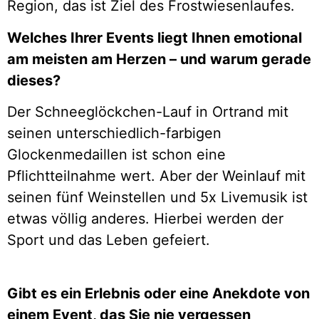
Region, das ist Ziel des Frostwiesenlaufes.
Welches Ihrer Events liegt Ihnen emotional
am meisten am Herzen – und warum gerade
dieses?
Der Schneeglöckchen-Lauf in Ortrand mit
seinen unterschiedlich-farbigen
Glockenmedaillen ist schon eine
Pflichtteilnahme wert. Aber der Weinlauf mit
seinen fünf Weinstellen und 5x Livemusik ist
etwas völlig anderes. Hierbei werden der
Sport und das Leben gefeiert.
Gibt es ein Erlebnis oder eine Anekdote von
einem Event, das Sie nie vergessen