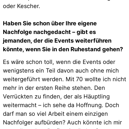
oder Kescher.
Haben Sie schon über Ihre eigene
Nachfolge nachgedacht – gibt es
jemanden, der die Events weiterführen
könnte, wenn Sie in den Ruhestand gehen?
Es wäre schon toll, wenn die Events oder
wenigstens ein Teil davon auch ohne mich
weitergeführt werden. Mit 70 wollte ich nicht
mehr in der ersten Reihe stehen. Den
Verrückten zu finden, der als Häuptling
weitermacht – ich sehe da Hoffnung. Doch
darf man so viel Arbeit einem einzigen
Nachfolger aufbürden? Auch könnte ich mir