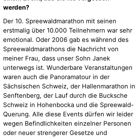
werden?
Der 10. Spreewaldmarathon mit seinen
erstmalig über 10.000 Teilnehmern war sehr
emotional. Oder 2006 gab es während des
Spreewaldmarathons die Nachricht von
meiner Frau, dass unser Sohn Janek
unterwegs ist. Wunderbare Veranstaltungen
waren auch die Panoramatour in der
Sächsischen Schweiz, der Hallenmarathon in
Senftenberg, der Lauf durch die Bucksche
Schweiz in Hohenbocka und die Spreewald-
Querung. Alle diese Events dürfen wir leider
wegen Befindlichkeiten einzelner Personen
oder neuer strengerer Gesetze und