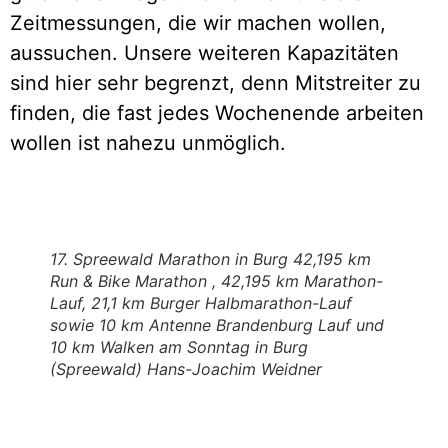
Zeitmessungen, die wir machen wollen,
aussuchen. Unsere weiteren Kapazitäten
sind hier sehr begrenzt, denn Mitstreiter zu
finden, die fast jedes Wochenende arbeiten
wollen ist nahezu unmöglich.
17. Spreewald Marathon in Burg 42,195 km
Run & Bike Marathon , 42,195 km Marathon-
Lauf, 21,1 km Burger Halbmarathon-Lauf
sowie 10 km Antenne Brandenburg Lauf und
10 km Walken am Sonntag in Burg
(Spreewald) Hans-Joachim Weidner