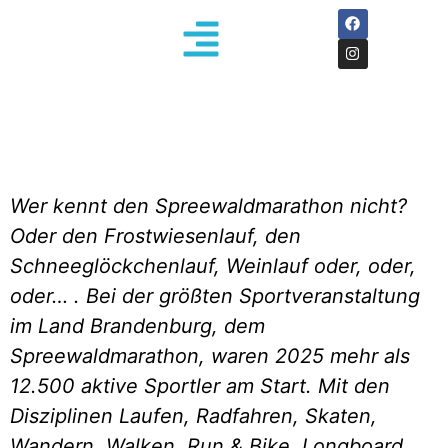
Wer kennt den Spreewaldmarathon nicht?
Oder den Frostwiesenlauf, den
Schneeglöckchenlauf, Weinlauf oder, oder,
oder… . Bei der größten Sportveranstaltung
im Land Brandenburg, dem
Spreewaldmarathon, waren 2025 mehr als
12.500 aktive Sportler am Start. Mit den
Disziplinen Laufen, Radfahren, Skaten,
Wandern, Walken, Run & Bike, Longboard,