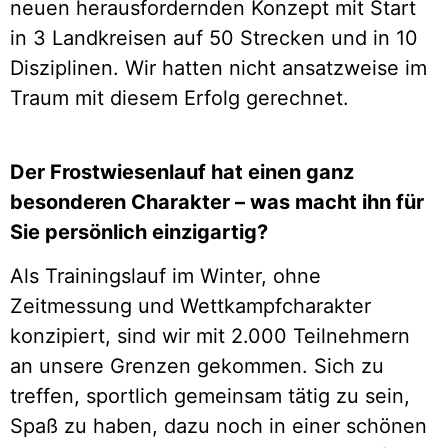
neuen herausfordernden Konzept mit Start
in 3 Landkreisen auf 50 Strecken und in 10
Disziplinen. Wir hatten nicht ansatzweise im
Traum mit diesem Erfolg gerechnet.
Der Frostwiesenlauf hat einen ganz
besonderen Charakter – was macht ihn für
Sie persönlich einzigartig?
Als Trainingslauf im Winter, ohne
Zeitmessung und Wettkampfcharakter
konzipiert, sind wir mit 2.000 Teilnehmern
an unsere Grenzen gekommen. Sich zu
treffen, sportlich gemeinsam tätig zu sein,
Spaß zu haben, dazu noch in einer schönen