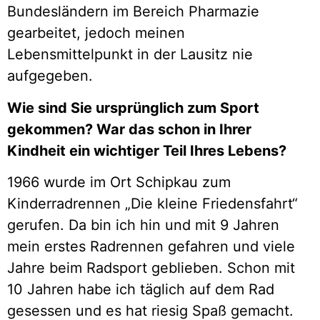
Bundesländern im Bereich Pharmazie
gearbeitet, jedoch meinen
Lebensmittelpunkt in der Lausitz nie
aufgegeben.
Wie sind Sie ursprünglich zum Sport
gekommen? War das schon in Ihrer
Kindheit ein wichtiger Teil Ihres Lebens?
1966 wurde im Ort Schipkau zum
Kinderradrennen „Die kleine Friedensfahrt“
gerufen. Da bin ich hin und mit 9 Jahren
mein erstes Radrennen gefahren und viele
Jahre beim Radsport geblieben. Schon mit
10 Jahren habe ich täglich auf dem Rad
gesessen und es hat riesig Spaß gemacht.