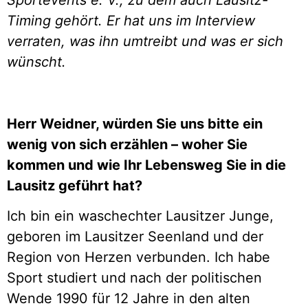
Sportevents e. V., zu dem auch Lausitz-
Timing gehört. Er hat uns im Interview
verraten, was ihn umtreibt und was er sich
wünscht.
Herr Weidner, würden Sie uns bitte ein
wenig von sich erzählen – woher Sie
kommen und wie Ihr Lebensweg Sie in die
Lausitz geführt hat?
Ich bin ein waschechter Lausitzer Junge,
geboren im Lausitzer Seenland und der
Region von Herzen verbunden. Ich habe
Sport studiert und nach der politischen
Wende 1990 für 12 Jahre in den alten