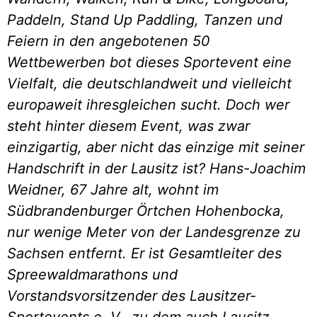
Paddeln, Stand Up Paddling, Tanzen und
Feiern in den angebotenen 50
Wettbewerben bot dieses Sportevent eine
Vielfalt, die deutschlandweit und vielleicht
europaweit ihresgleichen sucht. Doch wer
steht hinter diesem Event, was zwar
einzigartig, aber nicht das einzige mit seiner
Handschrift in der Lausitz ist? Hans-Joachim
Weidner, 67 Jahre alt, wohnt im
Südbrandenburger Örtchen Hohenbocka,
nur wenige Meter von der Landesgrenze zu
Sachsen entfernt. Er ist Gesamtleiter des
Spreewaldmarathons und
Vorstandsvorsitzender des Lausitzer-