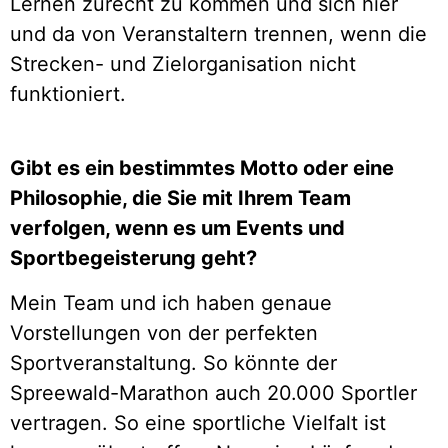
Lernen zurecht zu kommen und sich hier
und da von Veranstaltern trennen, wenn die
Strecken- und Zielorganisation nicht
funktioniert.
Gibt es ein bestimmtes Motto oder eine
Philosophie, die Sie mit Ihrem Team
verfolgen, wenn es um Events und
Sportbegeisterung geht?
Mein Team und ich haben genaue
Vorstellungen von der perfekten
Sportveranstaltung. So könnte der
Spreewald-Marathon auch 20.000 Sportler
vertragen. So eine sportliche Vielfalt ist