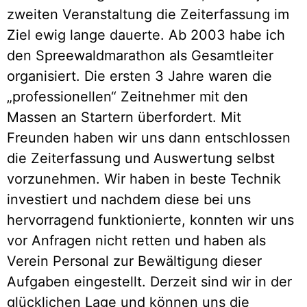
zweiten Veranstaltung die Zeiterfassung im
Ziel ewig lange dauerte. Ab 2003 habe ich
den Spreewaldmarathon als Gesamtleiter
organisiert. Die ersten 3 Jahre waren die
„professionellen“ Zeitnehmer mit den
Massen an Startern überfordert. Mit
Freunden haben wir uns dann entschlossen
die Zeiterfassung und Auswertung selbst
vorzunehmen. Wir haben in beste Technik
investiert und nachdem diese bei uns
hervorragend funktionierte, konnten wir uns
vor Anfragen nicht retten und haben als
Verein Personal zur Bewältigung dieser
Aufgaben eingestellt. Derzeit sind wir in der
glücklichen Lage und können uns die