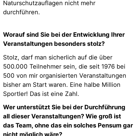
Naturschutzauflagen nicht mehr
durchführen.
Worauf sind Sie bei der Entwicklung Ihrer
Veranstaltungen besonders stolz?
Stolz, darf man sicherlich auf die über
500.000 Teilnehmer sein, die seit 1976 bei
500 von mir organisierten Veranstaltungen
bisher am Start waren. Eine halbe Million
Sportler! Das ist eine Zahl.
Wer unterstützt Sie bei der Durchführung
all dieser Veranstaltungen? Wie groß ist
das Team, ohne das ein solches Pensum gar
nicht möglich wäre?