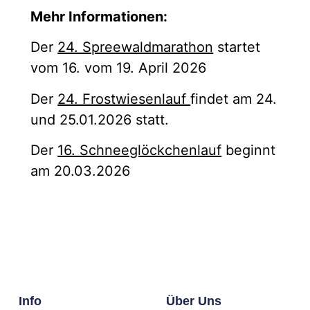
Mehr Informationen:
Der
24. Spreewaldmarathon
startet
vom 16. vom 19. April 2026
Der
24. Frostwiesenlauf
findet am 24.
und 25.01.2026 statt.
Der
16. Schneeglöckchenlauf
beginnt
am 20.03.2026
Info
Über Uns