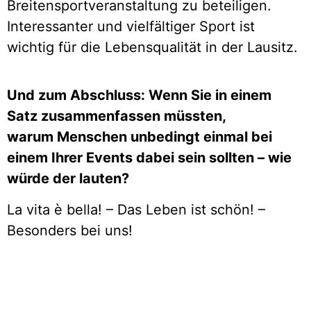
Breitensportveranstaltung zu beteiligen.
Interessanter und vielfältiger Sport ist
wichtig für die Lebensqualität in der Lausitz.
Und zum Abschluss: Wenn Sie in einem
Satz zusammenfassen müssten,
warum Menschen unbedingt einmal bei
einem Ihrer Events dabei sein sollten – wie
würde der lauten?
La vita è bella! – Das Leben ist schön! –
Besonders bei uns!