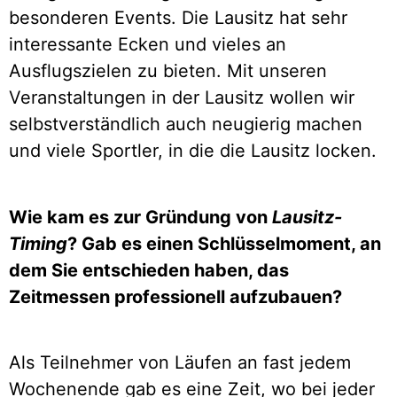
besonderen Events. Die Lausitz hat sehr
interessante Ecken und vieles an
Ausflugszielen zu bieten. Mit unseren
Veranstaltungen in der Lausitz wollen wir
selbstverständlich auch neugierig machen
und viele Sportler, in die die Lausitz locken.
Wie kam es zur Gründung von
Lausitz-
Timing
? Gab es einen Schlüsselmoment, an
dem Sie entschieden haben, das
Zeitmessen professionell aufzubauen?
Als Teilnehmer von Läufen an fast jedem
Wochenende gab es eine Zeit, wo bei jeder