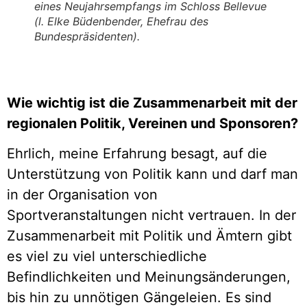
eines Neujahrsempfangs im Schloss Bellevue
(l. Elke Büdenbender, Ehefrau des
Bundespräsidenten).
Wie wichtig ist die Zusammenarbeit mit der
regionalen Politik, Vereinen und Sponsoren?
Ehrlich, meine Erfahrung besagt, auf die
Unterstützung von Politik kann und darf man
in der Organisation von
Sportveranstaltungen nicht vertrauen. In der
Zusammenarbeit mit Politik und Ämtern gibt
es viel zu viel unterschiedliche
Befindlichkeiten und Meinungsänderungen,
bis hin zu unnötigen Gängeleien. Es sind