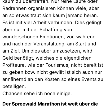
kaum zu übertreffen. Nur reine Läufe oder
Radrennen organisieren können viele, aber
an so etwas traut sich kaum jemand heran.
Es ist mit viel Arbeit verbunden. Dies gelingt
aber nur mit der Schaffung von
wunderschönen Emotionen, vor, während
und nach der Veranstaltung, am Start und
am Ziel. Um dies aber umzusetzen, wird
Geld benötigt, welches die eigentlichen
Profiteure, wie der Tourismus, nicht bereit ist
zu geben bzw. nicht gewillt ist sich auch nur
annähernd an den Kosten so eines Events zu
beteiligen.
Chancen sehe ich noch einige.
Der Spreewald Marathon ist weit über die