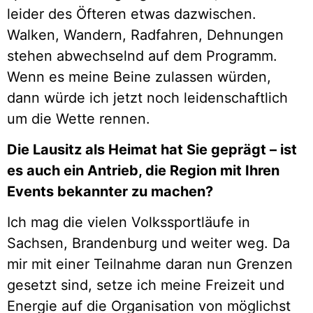
leider des Öfteren etwas dazwischen.
Walken, Wandern, Radfahren, Dehnungen
stehen abwechselnd auf dem Programm.
Wenn es meine Beine zulassen würden,
dann würde ich jetzt noch leidenschaftlich
um die Wette rennen.
Die Lausitz als Heimat hat Sie geprägt – ist
es auch ein Antrieb, die Region mit Ihren
Events bekannter zu machen?
Ich mag die vielen Volkssportläufe in
Sachsen, Brandenburg und weiter weg. Da
mir mit einer Teilnahme daran nun Grenzen
gesetzt sind, setze ich meine Freizeit und
Energie auf die Organisation von möglichst