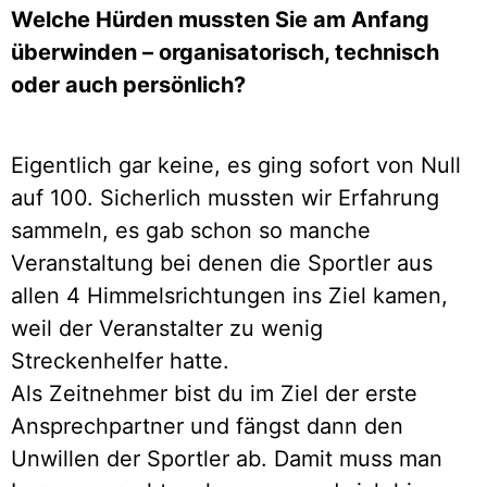
Welche Hürden mussten Sie am Anfang
überwinden – organisatorisch, technisch
oder auch persönlich?
Eigentlich gar keine, es ging sofort von Null
auf 100. Sicherlich mussten wir Erfahrung
sammeln, es gab schon so manche
Veranstaltung bei denen die Sportler aus
allen 4 Himmelsrichtungen ins Ziel kamen,
weil der Veranstalter zu wenig
Streckenhelfer hatte.
Als Zeitnehmer bist du im Ziel der erste
Ansprechpartner und fängst dann den
Unwillen der Sportler ab. Damit muss man