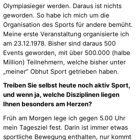
Olympiasieger werden. Daraus ist nichts
geworden. So habe ich mich um die
Organisation des Sports für andere bemüht.
Meine erste Veranstaltung organisierte ich
am 23.12.1978. Bisher sind daraus 500
Events geworden, mit über 500.000 (halbe
Million) Teilnehmern, welche bisher unter
„meiner“ Obhut Sport getrieben haben.
Treiben Sie selbst heute noch aktiv Sport,
und wenn ja, welche Disziplinen liegen
Ihnen besonders am Herzen?
Früh am Morgen lege ich gegen 5.00 Uhr
mein Tagesziel fest. Darin ist immer etwas
sportliche Bewegung enthalten, nur kommt