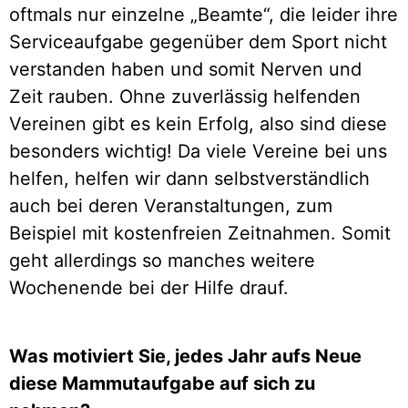
oftmals nur einzelne „Beamte“, die leider ihre
Serviceaufgabe gegenüber dem Sport nicht
verstanden haben und somit Nerven und
Zeit rauben. Ohne zuverlässig helfenden
Vereinen gibt es kein Erfolg, also sind diese
besonders wichtig! Da viele Vereine bei uns
helfen, helfen wir dann selbstverständlich
auch bei deren Veranstaltungen, zum
Beispiel mit kostenfreien Zeitnahmen. Somit
geht allerdings so manches weitere
Wochenende bei der Hilfe drauf.
Was motiviert Sie, jedes Jahr aufs Neue
diese Mammutaufgabe auf sich zu