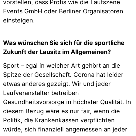
vorstellen, dass Profis wie die Laufszene
Events GmbH oder Berliner Organisatoren
einsteigen.
Was wünschen Sie sich für die sportliche
Zukunft der Lausitz im Allgemeinen?
Sport – egal in welcher Art gehört an die
Spitze der Gesellschaft. Corona hat leider
etwas anderes gezeigt. Wir und jeder
Laufveranstalter betreiben
Gesundheitsvorsorge in höchster Qualität. In
diesem Bezug wäre es nur fair, wenn die
Politik, die Krankenkassen verpflichten
würde, sich finanziell angemessen an jeder