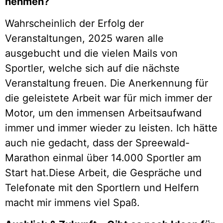
nehmen?
Wahrscheinlich der Erfolg der
Veranstaltungen, 2025 waren alle
ausgebucht und die vielen Mails von
Sportler, welche sich auf die nächste
Veranstaltung freuen. Die Anerkennung für
die geleistete Arbeit war für mich immer der
Motor, um den immensen Arbeitsaufwand
immer und immer wieder zu leisten. Ich hätte
auch nie gedacht, dass der Spreewald-
Marathon einmal über 14.000 Sportler am
Start hat.Diese Arbeit, die Gespräche und
Telefonate mit den Sportlern und Helfern
macht mir immens viel Spaß.