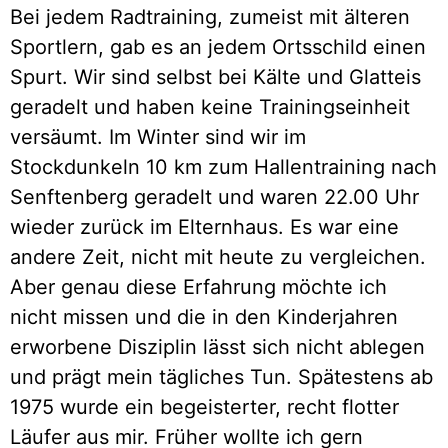
Bei jedem Radtraining, zumeist mit älteren
Sportlern, gab es an jedem Ortsschild einen
Spurt. Wir sind selbst bei Kälte und Glatteis
geradelt und haben keine Trainingseinheit
versäumt. Im Winter sind wir im
Stockdunkeln 10 km zum Hallentraining nach
Senftenberg geradelt und waren 22.00 Uhr
wieder zurück im Elternhaus. Es war eine
andere Zeit, nicht mit heute zu vergleichen.
Aber genau diese Erfahrung möchte ich
nicht missen und die in den Kinderjahren
erworbene Disziplin lässt sich nicht ablegen
und prägt mein tägliches Tun. Spätestens ab
1975 wurde ein begeisterter, recht flotter
Läufer aus mir. Früher wollte ich gern