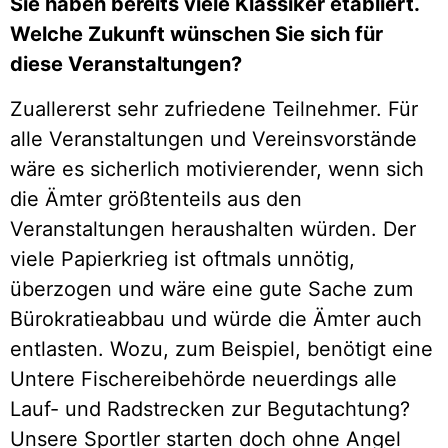
Sie haben bereits viele Klassiker etabliert.
Welche Zukunft wünschen Sie sich für
diese Veranstaltungen?
Zuallererst sehr zufriedene Teilnehmer. Für
alle Veranstaltungen und Vereinsvorstände
wäre es sicherlich motivierender, wenn sich
die Ämter größtenteils aus den
Veranstaltungen heraushalten würden. Der
viele Papierkrieg ist oftmals unnötig,
überzogen und wäre eine gute Sache zum
Bürokratieabbau und würde die Ämter auch
entlasten. Wozu, zum Beispiel, benötigt eine
Untere Fischereibehörde neuerdings alle
Lauf- und Radstrecken zur Begutachtung?
Unsere Sportler starten doch ohne Angel