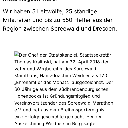
Wir haben 5 Leitwölfe, 25 ständige
Mitstreiter und bis zu 550 Helfer aus der
Region zwischen Spreewald und Dresden.