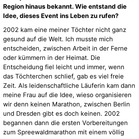
Region hinaus bekannt. Wie entstand die
Idee, dieses Event ins Leben zu rufen?
2002 kam eine meiner Töchter nicht ganz
gesund auf die Welt. Ich musste mich
entscheiden, zwischen Arbeit in der Ferne
oder kümmern in der Heimat. Die
Entscheidung fiel leicht und immer, wenn
das Töchterchen schlief, gab es viel freie
Zeit. Als leidenschaftliche Läuferin kam dann
meine Frau auf die Idee, wieso organisieren
wir denn keinen Marathon, zwischen Berlin
und Dresden gibt es doch keinen. 2002
begannen dann die ersten Vorbereitungen
zum Spreewaldmarathon mit einem völlig