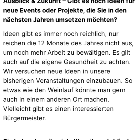
Ausblick & Zukunft – Gibt es noch Ideen für
neue Events oder Projekte, die Sie in den
nächsten Jahren umsetzen möchten?
Ideen gibt es immer noch reichlich, nur
reichen die 12 Monate des Jahres nicht aus,
um noch mehr Arbeit zu bewältigen. Es gilt
auch auf die eigene Gesundheit zu achten.
Wir versuchen neue Ideen in unsere
bisherigen Veranstaltungen einzubauen. So
etwas wie den Weinlauf könnte man gern
auch in einem anderen Ort machen.
Vielleicht gibt es einen interessierten
Bürgermeister.