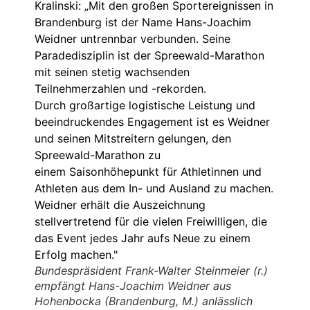
Bundespräsident Frank-Walter Steinmeier (r.)
empfängt Hans-Joachim Weidner aus
Hohenbocka (Brandenburg, M.) anlässlich