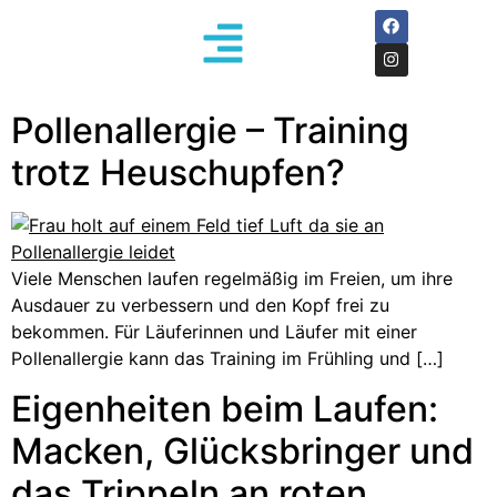
Pollenallergie – Training
trotz Heuschupfen?
Viele Menschen laufen regelmäßig im Freien, um ihre
Ausdauer zu verbessern und den Kopf frei zu
bekommen. Für Läuferinnen und Läufer mit einer
Pollenallergie kann das Training im Frühling und […]
Eigenheiten beim Laufen:
Macken, Glücksbringer und
das Trippeln an roten