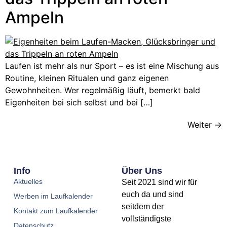
Ampeln
Laufen ist mehr als nur Sport – es ist eine Mischung aus
Routine, kleinen Ritualen und ganz eigenen
Gewohnheiten. Wer regelmäßig läuft, bemerkt bald
Eigenheiten bei sich selbst und bei […]
Weiter
→
Info
Über Uns
Aktuelles
Seit 2021 sind wir für
euch da und sind
Werben im Laufkalender
seitdem der
Kontakt zum Laufkalender
vollständigste
Datenschutz